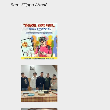
Sem. Filippo Attanà