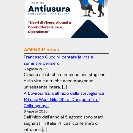
AGENSIR news
Francesco Guccini: cantare la vita è
seminare pensiero
6 Agosto 2026
Ci sono artisti che riempiono una stagione
della vita e altri che accompagnano
un’esistenza intera. […]
Arbovirosi: Iss, dall’inizio della sorveglianza
141 casi West Nile, 192 di Dengue e 17 dì
Chikungunya
6 Agosto 2026
Dall’inizio dell’anno al 5 agosto sono stati
segnalati in Italia 141 casi confermati di
infezione […]