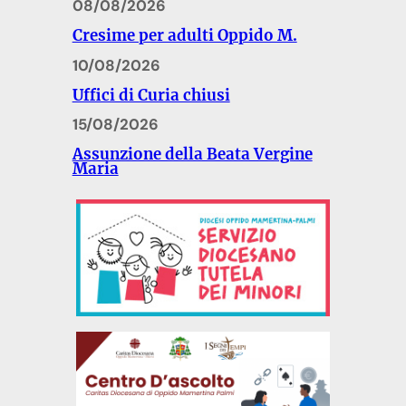
08/08/2026
Cresime per adulti Oppido M.
10/08/2026
Uffici di Curia chiusi
15/08/2026
Assunzione della Beata Vergine
Maria