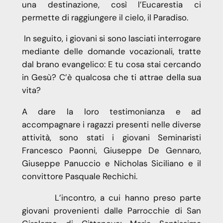
una destinazione, così l’Eucarestia ci
permette di raggiungere il cielo, il Paradiso.
In seguito, i giovani si sono lasciati interrogare
mediante delle domande vocazionali, tratte
dal brano evangelico: E tu cosa stai cercando
in Gesù? C’è qualcosa che ti attrae della sua
vita?
A dare la loro testimonianza e ad
accompagnare i ragazzi presenti nelle diverse
attività, sono stati i giovani Seminaristi
Francesco Paonni, Giuseppe De Gennaro,
Giuseppe Panuccio e Nicholas Siciliano e il
convittore Pasquale Rechichi.
L’incontro, a cui hanno preso parte
giovani provenienti dalle Parrocchie di San