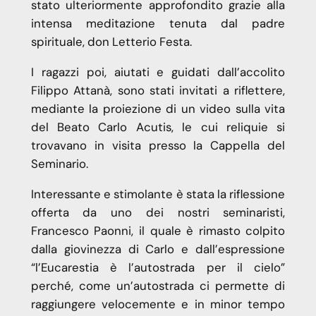
stato ulteriormente approfondito grazie alla
intensa meditazione tenuta dal padre
spirituale, don Letterio Festa.
I ragazzi poi, aiutati e guidati dall’accolito
Filippo Attanà, sono stati invitati a riflettere,
mediante la proiezione di un video sulla vita
del Beato Carlo Acutis, le cui reliquie si
trovavano in visita presso la Cappella del
Seminario.
Interessante e stimolante è stata la riflessione
offerta da uno dei nostri seminaristi,
Francesco Paonni, il quale è rimasto colpito
dalla giovinezza di Carlo e dall’espressione
“l’Eucarestia è l’autostrada per il cielo”
perché, come un’autostrada ci permette di
raggiungere velocemente e in minor tempo