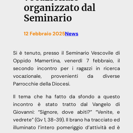
organizzato dal
Seminario
12 Febbraio 2025
News
Si è tenuto, presso il Seminario Vescovile di
Oppido Mamertina, venerdì 7 febbraio, il
secondo incontro per i ragazzi in ricerca
vocazionale, provenienti da diverse
Parrocchie della Diocesi.
Il tema che ha fatto da sfondo a questo
incontro è stato tratto dal Vangelo di
Giovanni: “Signore, dove abiti?” “Venite, e
vedrete” (Gv 1, 38-39). Il brano ha tracciato ed
illuminato l’intero pomeriggio d’attività ed è