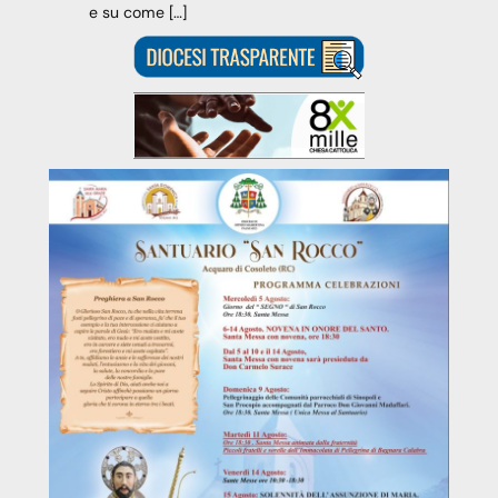
e su come […]