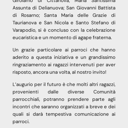
Girolamo di Cittanova; Maria Santissima
Assunta di Delianuova; San Giovanni Battista
di Rosarno; Santa Maria delle Grazie di
Taurianova e San Nicola e Santo Stefano di
Varapodio, si è concluso con la celebrazione
eucaristica e un momento di agape fraterna.
Un grazie particolare ai parroci che hanno
aderito a questa iniziativa e un grandissimo
ringraziamento ai ragazzi intervenuti per aver
risposto, ancora una volta, al nostro invito!
L’augurio per il futuro è che molti altri ragazzi,
provenienti dalle diverse Comunità
parrocchiali, potranno prendere parte agli
incontri che saranno organizzati a breve e dei
quali si darà tempestiva comunicazione ai
parroci.