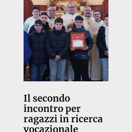
Il secondo
incontro per
ragazzi in ricerca
vocazionale