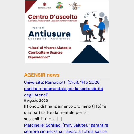
AGENSIR news
Università: Ramaciotti (Crui), “Ffo 2026
partita fondamentale per la sostenibilità
degli Atenei”
8 Agosto 2026
Il Fondo di finanziamento ordinario (Ffo) “è
una partita fondamentale per la
sostenibilità e la […]
Marcinelle: Schillaci (min. Salute), “garantire
sempre sicurezza sul lavoro a tutela salute