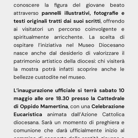
conoscere la figura del giovane beato
attraverso
pannelli illustrativi, fotografie e
testi originali tratti dai suoi scritti
, offrendo
ai visitatori un percorso coinvolgente e
spiritualmente arricchente. La scelta di
ospitare l’iniziativa nel Museo Diocesano
nasce anche dal desiderio di valorizzare il
patrimonio artistico della diocesi: chi visiterà
la mostra potrà infatti scoprire anche le
bellezze custodite nel museo.
L’inaugurazione ufficiale si terrà sabato 10
maggio alle ore 18.30 presso la Cattedrale
di Oppido Mamertina
, con una
Celebrazione
Eucaristica
animata dall’Azione Cattolica
diocesana. Sarà un momento di preghiera e
comunione che darà ufficialmente inizio al