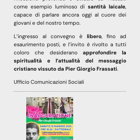
come esempio luminoso di
santità laicale
,
capace di parlare ancora oggi al cuore dei
giovani e del nostro tempo.
L’ingresso al convegno è
libero
, fino ad
esaurimento posti, e l’invito è rivolto a tutti
coloro che desiderano
approfondire la
spiritualità e l’attualità del messaggio
cristiano vissuto da Pier Giorgio Frassati
.
Ufficio Comunicazioni Sociali