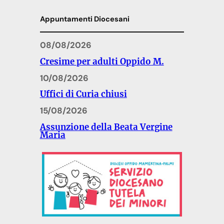
Appuntamenti Diocesani
08/08/2026
Cresime per adulti Oppido M.
10/08/2026
Uffici di Curia chiusi
15/08/2026
Assunzione della Beata Vergine
Maria