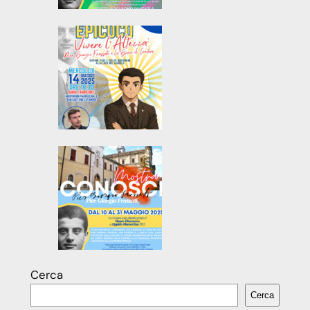
Cerca
Cerca