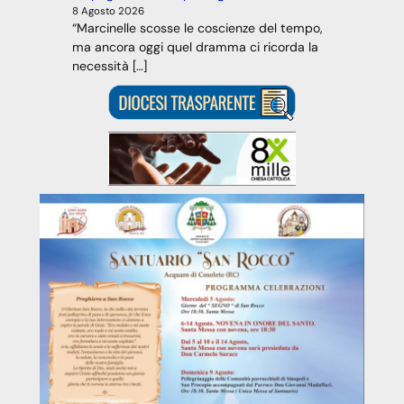
8 Agosto 2026
“Marcinelle scosse le coscienze del tempo,
ma ancora oggi quel dramma ci ricorda la
necessità […]