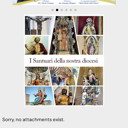
Sorry, no attachments exist.