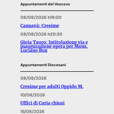
Appuntamenti del Vescovo
08/08/2026 h19:00
Cannavà: Cresime
08/08/2026 h20:30
Gioia Tauro: Intitolazione via e
inaugurazione opera per Mons.
Luciano Bux
Appuntamenti Diocesani
08/08/2026
Cresime per adulti Oppido M.
10/08/2026
Uffici di Curia chiusi
15/08/2026