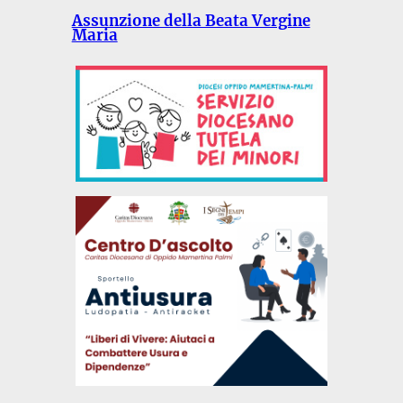
Assunzione della Beata Vergine
Maria