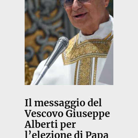
Il messaggio del
Vescovo Giuseppe
Alberti per
l’elezione di Papa