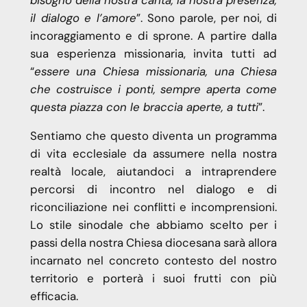
il dialogo e l’amore
”. Sono parole, per noi, di
incoraggiamento e di sprone. A partire dalla
sua esperienza missionaria, invita tutti ad
“
essere una Chiesa missionaria, una Chiesa
che costruisce i ponti, sempre aperta come
questa piazza con le braccia aperte, a tutti
”.
Sentiamo che questo diventa un programma
di vita ecclesiale da assumere nella nostra
realtà locale, aiutandoci a intraprendere
percorsi di incontro nel dialogo e di
riconciliazione nei conflitti e incomprensioni.
Lo stile sinodale che abbiamo scelto per i
passi della nostra Chiesa diocesana sarà allora
incarnato nel concreto contesto del nostro
territorio e porterà i suoi frutti con più
efficacia.