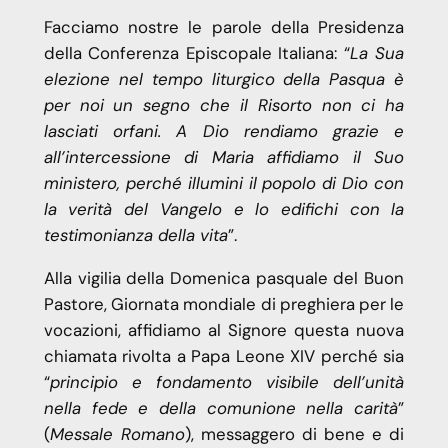
Facciamo nostre le parole della Presidenza
della Conferenza Episcopale Italiana: “
La Sua
elezione nel tempo liturgico della Pasqua è
per noi un segno che il Risorto non ci ha
lasciati orfani. A Dio rendiamo grazie e
all’intercessione di Maria affidiamo il Suo
ministero, perché illumini il popolo di Dio con
la verità del Vangelo e lo edifichi con la
testimonianza della vita
”.
Alla vigilia della Domenica pasquale del Buon
Pastore, Giornata mondiale di preghiera per le
vocazioni, affidiamo al Signore questa nuova
chiamata rivolta a Papa Leone XIV perché sia
“
principio e fondamento visibile dell’unità
nella fede e della comunione nella carità
”
(
Messale Romano
), messaggero di bene e di