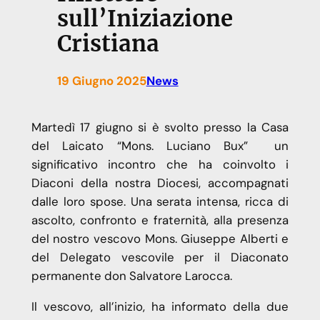
sull’Iniziazione
Cristiana
19 Giugno 2025
News
Martedì 17 giugno si è svolto presso la Casa
del Laicato “Mons. Luciano Bux” un
significativo incontro che ha coinvolto i
Diaconi della nostra Diocesi, accompagnati
dalle loro spose. Una serata intensa, ricca di
ascolto, confronto e fraternità, alla presenza
del nostro vescovo Mons. Giuseppe Alberti e
del Delegato vescovile per il Diaconato
permanente don Salvatore Larocca.
Il vescovo, all’inizio, ha informato della due