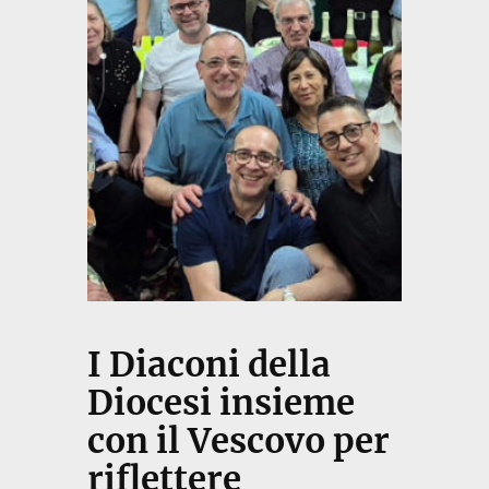
I Diaconi della
Diocesi insieme
con il Vescovo per
riflettere