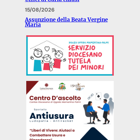
15/08/2026
Assunzione della Beata Vergine
Maria