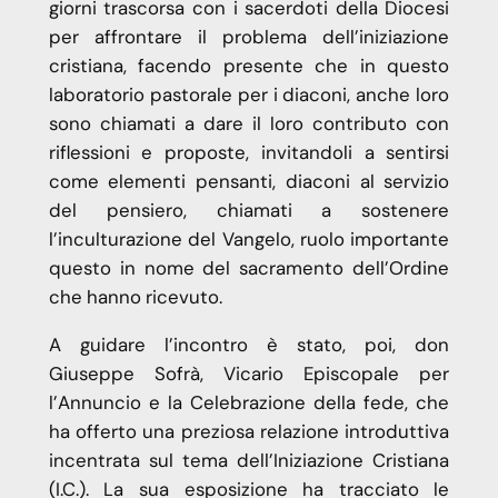
giorni trascorsa con i sacerdoti della Diocesi
per affrontare il problema dell’iniziazione
cristiana, facendo presente che in questo
laboratorio pastorale per i diaconi, anche loro
sono chiamati a dare il loro contributo con
riflessioni e proposte, invitandoli a sentirsi
come elementi pensanti, diaconi al servizio
del pensiero, chiamati a sostenere
l’inculturazione del Vangelo, ruolo importante
questo in nome del sacramento dell’Ordine
che hanno ricevuto.
A guidare l’incontro è stato, poi, don
Giuseppe Sofrà, Vicario Episcopale per
l’Annuncio e la Celebrazione della fede, che
ha offerto una preziosa relazione introduttiva
incentrata sul tema dell’Iniziazione Cristiana
(I.C.). La sua esposizione ha tracciato le