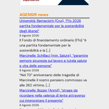
AGENSIR news
Università: Ramaciotti (Crui), “Ffo 2026
partita fondamentale per la sostenibilità
degli Atenei”
8 Agosto 2026
Il Fondo di finanziamento ordinario (Ffo) “è
una partita fondamentale per la
sostenibilità e la […]
Marcinelle: Schillaci (min. Salute), “garantire
sempre sicurezza sul lavoro a tutela salute
e vita delle persone”
8 Agosto 2026
“Nel 70° anniversario della tragedia di
Marcinelle il nostro pensiero commosso va
alle 262 vittime, […]
Marcinelle: Bozzer (Anmil), “strage da
ricordare nella valenza di lente attraverso
cui interpretare il presente”
8 Agosto 2026