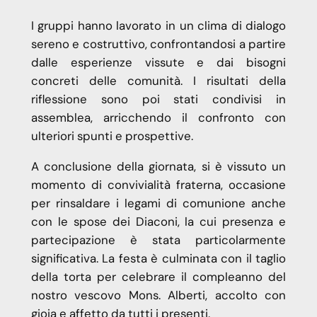
I gruppi hanno lavorato in un clima di dialogo
sereno e costruttivo, confrontandosi a partire
dalle esperienze vissute e dai bisogni
concreti delle comunità. I risultati della
riflessione sono poi stati condivisi in
assemblea, arricchendo il confronto con
ulteriori spunti e prospettive.
A conclusione della giornata, si è vissuto un
momento di convivialità fraterna, occasione
per rinsaldare i legami di comunione anche
con le spose dei Diaconi, la cui presenza e
partecipazione è stata particolarmente
significativa. La festa è culminata con il taglio
della torta per celebrare il compleanno del
nostro vescovo Mons. Alberti, accolto con
gioia e affetto da tutti i presenti.