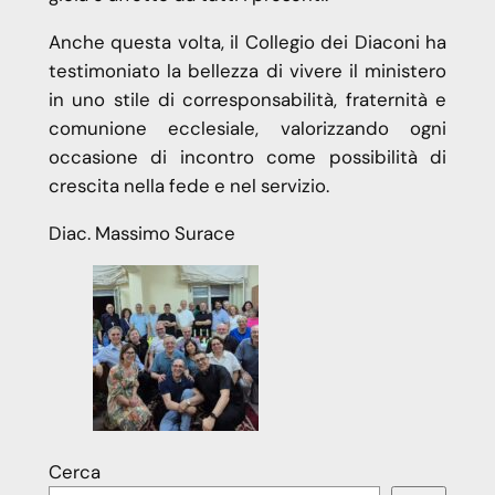
Anche questa volta, il Collegio dei Diaconi ha
testimoniato la bellezza di vivere il ministero
in uno stile di corresponsabilità, fraternità e
comunione ecclesiale, valorizzando ogni
occasione di incontro come possibilità di
crescita nella fede e nel servizio.
Diac. Massimo Surace
Cerca