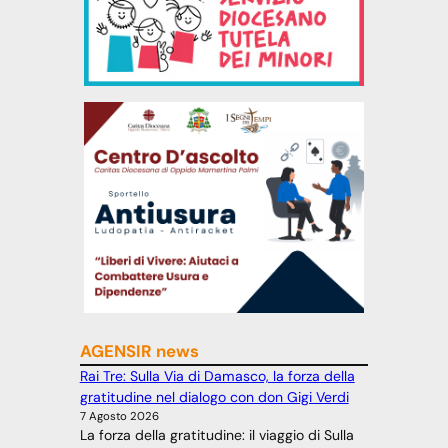
AGENSIR news
Rai Tre: Sulla Via di Damasco, la forza della
gratitudine nel dialogo con don Gigi Verdi
7 Agosto 2026
La forza della gratitudine: il viaggio di Sulla