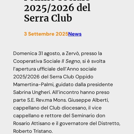
2025/2026 del
Serra Club
3 Settembre 2025
News
Domenica 31 agosto, a Zervò, presso la
Cooperativa Sociale
Il Segno
, si è svolta
l’apertura ufficiale dell’Anno sociale
2025/2026 del Serra Club Oppido
Mamertina-Palmi, guidato dalla presidente
Sabrina Ungheri. All’incontro hanno preso
parte S.E. Rev.ma Mons. Giuseppe Alberti,
cappellano del Club diocesano, il vice
cappellano e rettore del Seminario don
Rosario Attisano e il governatore del Distretto,
Roberto Tristano.