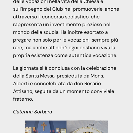
delle vocazioni nella vita della Chiesa e
sull’impegno del Club nel promuoverle, anche
attraverso il concorso scolastico, che
rappresenta un investimento prezioso nel
mondo della scuola. Ha inoltre esortato a
pregare non solo per le vocazioni, sempre più
rare, ma anche affinché ogni cristiano viva la
propria esistenza come autentica vocazione.
La giornata si è conclusa con la celebrazione
della Santa Messa, presieduta da Mons.
Alberti e concelebrata da don Rosario
Attisano, seguita da un momento conviviale
fraterno.
Caterina Sorbara