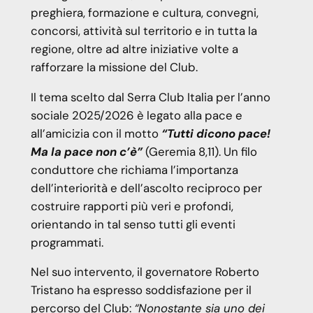
preghiera, formazione e cultura, convegni,
concorsi, attività sul territorio e in tutta la
regione, oltre ad altre iniziative volte a
rafforzare la missione del Club.
Il tema scelto dal Serra Club Italia per l’anno
sociale 2025/2026 è legato alla pace e
all’amicizia con il motto
“Tutti dicono pace!
Ma la pace non c’è”
(Geremia 8,11). Un filo
conduttore che richiama l’importanza
dell’interiorità e dell’ascolto reciproco per
costruire rapporti più veri e profondi,
orientando in tal senso tutti gli eventi
programmati.
Nel suo intervento, il governatore Roberto
Tristano ha espresso soddisfazione per il
percorso del Club:
“Nonostante sia uno dei