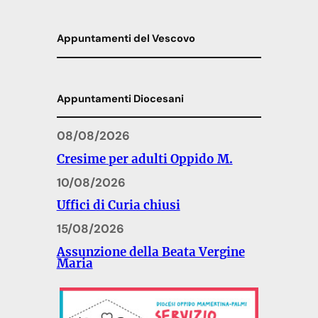
Appuntamenti del Vescovo
Appuntamenti Diocesani
08/08/2026
Cresime per adulti Oppido M.
10/08/2026
Uffici di Curia chiusi
15/08/2026
Assunzione della Beata Vergine
Maria