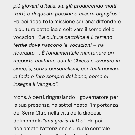
più giovani d’Italia, sta già producendo molti
frutti, e di questo possiamo essere orgogliosi”
.
Ha poi ribadito la missione serrana: diffondere
la cultura cattolica e coltivare il seme delle
vocazioni.
“La cultura cattolica è il terreno
fertile dove nascono le vocazioni – ha
ricordato –. È fondamentale mantenere un
rapporto costante con la Chiesa e lavorare in
sinergia, senza personalismi, per testimoniare
la fede e fare sempre del bene, come ci
insegna il Vangelo”
.
Mons. Alberti, ringraziando il governatore per
la sua presenza, ha sottolineato l’importanza
del Serra Club nella vita della diocesi,
definendola
“una grazia di Dio”
. Ha poi
richiamato l’attenzione sul ruolo centrale