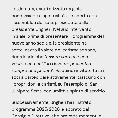
La giornata, caratterizzata da gioia,
condivisione e spiritualità, si è aperta con
l’assemblea dei soci, presieduta dalla
presidente Ungheri. Nel suo intervento
iniziale, prima di presentare il programma del
nuovo anno sociale, la presidente ha
sottolineato il valore del carisma serrano,
ricordando che
“essere serrani è una
vocazione e il Club deve rappresentare
sempre una priorità”
. Ha quindi invitato tutti i
soci a partecipare attivamente, ciascuno con
i propri doni e carismi, sull’esempio di San
Junípero Serra, con umiltà e spirito di servizio.
Successivamente, Ungheri ha illustrato il
programma 2025/2026, elaborato dal
Consiglio Direttivo, che prevede momenti di