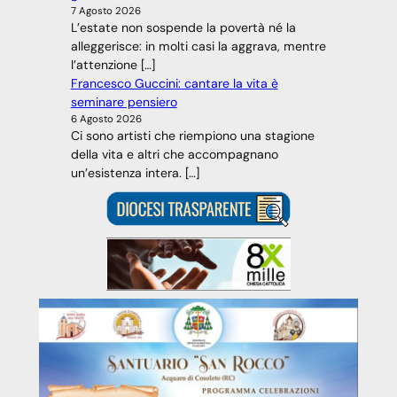
7 Agosto 2026
L’estate non sospende la povertà né la
alleggerisce: in molti casi la aggrava, mentre
l’attenzione […]
Francesco Guccini: cantare la vita è
seminare pensiero
6 Agosto 2026
Ci sono artisti che riempiono una stagione
della vita e altri che accompagnano
un’esistenza intera. […]