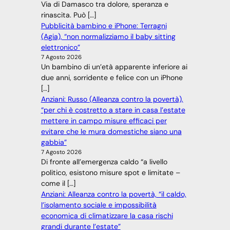
Via di Damasco tra dolore, speranza e
rinascita. Può […]
Pubblicità bambino e iPhone: Terragni
(Agia), “non normalizziamo il baby sitting
elettronico”
7 Agosto 2026
Un bambino di un’età apparente inferiore ai
due anni, sorridente e felice con un iPhone
[…]
Anziani: Russo (Alleanza contro la povertà),
“per chi è costretto a stare in casa l’estate
mettere in campo misure efficaci per
evitare che le mura domestiche siano una
gabbia”
7 Agosto 2026
Di fronte all’emergenza caldo “a livello
politico, esistono misure spot e limitate –
come il […]
Anziani: Alleanza contro la povertà, “il caldo,
l’isolamento sociale e impossibilità
economica di climatizzare la casa rischi
grandi durante l’estate”