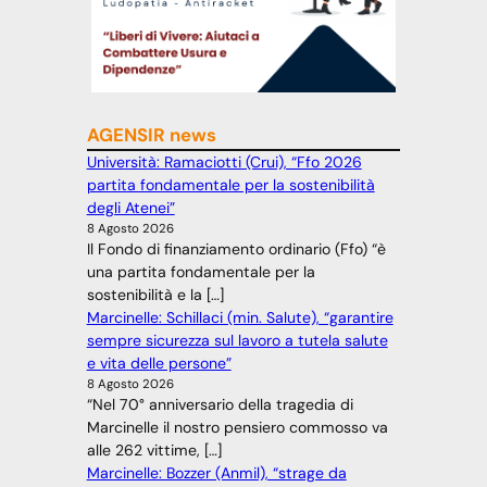
AGENSIR news
Università: Ramaciotti (Crui), “Ffo 2026
partita fondamentale per la sostenibilità
degli Atenei”
8 Agosto 2026
Il Fondo di finanziamento ordinario (Ffo) “è
una partita fondamentale per la
sostenibilità e la […]
Marcinelle: Schillaci (min. Salute), “garantire
sempre sicurezza sul lavoro a tutela salute
e vita delle persone”
8 Agosto 2026
“Nel 70° anniversario della tragedia di
Marcinelle il nostro pensiero commosso va
alle 262 vittime, […]
Marcinelle: Bozzer (Anmil), “strage da