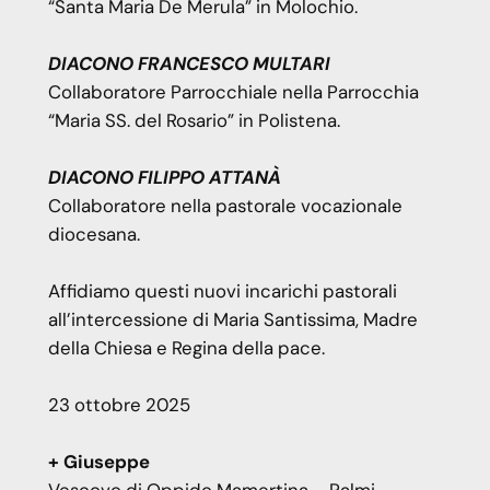
“Santa Maria De Merula” in Molochio.
DIACONO FRANCESCO MULTARI
Collaboratore Parrocchiale nella Parrocchia
“Maria SS. del Rosario” in Polistena.
DIACONO FILIPPO ATTANÀ
Collaboratore nella pastorale vocazionale
diocesana.
Affidiamo questi nuovi incarichi pastorali
all’intercessione di Maria Santissima, Madre
della Chiesa e Regina della pace.
23 ottobre 2025
+ Giuseppe