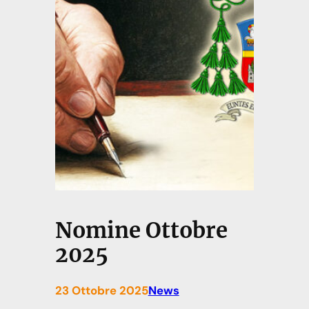
Nomine Ottobre
2025
23 Ottobre 2025
News