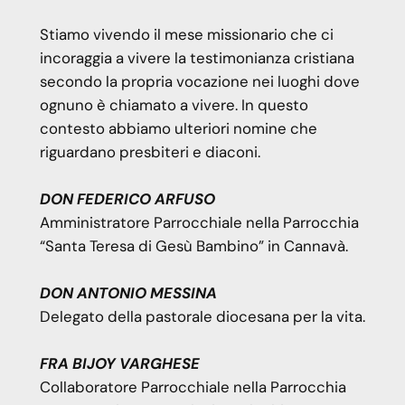
Stiamo vivendo il mese missionario che ci
incoraggia a vivere la testimonianza cristiana
secondo la propria vocazione nei luoghi dove
ognuno è chiamato a vivere. In questo
contesto abbiamo ulteriori nomine che
riguardano presbiteri e diaconi.
DON FEDERICO ARFUSO
Amministratore Parrocchiale nella Parrocchia
“Santa Teresa di Gesù Bambino” in Cannavà.
DON ANTONIO MESSINA
Delegato della pastorale diocesana per la vita.
FRA BIJOY VARGHESE
Collaboratore Parrocchiale nella Parrocchia