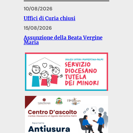
10/08/2026
Uffici di Curia chiusi
15/08/2026
Assunzione della Beata Vergine
Maria