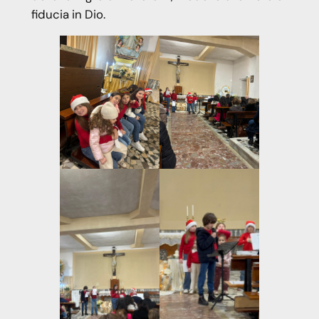
fiducia in Dio.