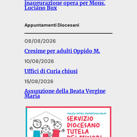
inaugurazione opera per Mons.
Luciano Bux
Appuntamenti Diocesani
08/08/2026
Cresime per adulti Oppido M.
10/08/2026
Uffici di Curia chiusi
15/08/2026
Assunzione della Beata Vergine
Maria