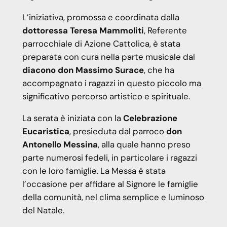
L’iniziativa, promossa e coordinata dalla
dottoressa Teresa Mammoliti
, Referente
parrocchiale di Azione Cattolica, è stata
preparata con cura nella parte musicale dal
diacono don Massimo Surace
, che ha
accompagnato i ragazzi in questo piccolo ma
significativo percorso artistico e spirituale.
La serata è iniziata con la
Celebrazione
Eucaristica
, presieduta dal parroco
don
Antonello Messina
, alla quale hanno preso
parte numerosi fedeli, in particolare i ragazzi
con le loro famiglie. La Messa è stata
l’occasione per affidare al Signore le famiglie
della comunità, nel clima semplice e luminoso
del Natale.