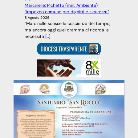
Marcinelle: Pichetto (min. Ambiente),
“impegno comune per dignità e sicurezza”
8 Agosto 2026
“Marcinelle scosse le coscienze del tempo,
ma ancora oggi quel dramma ci ricorda la
necessità […]