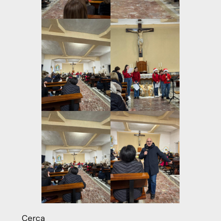
Cerca