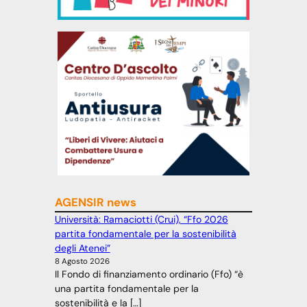
AGENSIR news
Università: Ramaciotti (Crui), “Ffo 2026
partita fondamentale per la sostenibilità
degli Atenei”
8 Agosto 2026
Il Fondo di finanziamento ordinario (Ffo) “è
una partita fondamentale per la
sostenibilità e la […]