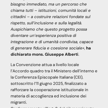
bisogno immediato, ma un percorso che
chiama tutti – istituzioni, comunità locali e
cittadini – a costruire relazioni fondate sul
rispetto, sull’inclusione e sulla legalità.
Auspichiamo che questo progetto possa
diventare un’esperienza positiva di
integrazione e di umanità condivisa, capace
di generare fiducia e coesione sociale»,
ha
dichiarato mons. Giuseppe Alberti
.
La Convenzione attua a livello locale
l’Accordo quadro tra il Ministero dell’interno e
la Conferenza Episcopale Italiana (CEI),
sottoscritto l’11 giugno 2025, finalizzato a
rafforzare la cooperazione istituzionale in
materia di accoglienza ed inclusione dei
migranti.