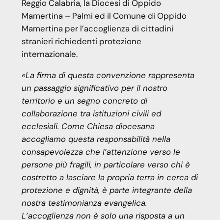
Reggio Calabria, la Diocesi di Oppido
Mamertina – Palmi ed il Comune di Oppido
Mamertina per l’accoglienza di cittadini
stranieri richiedenti protezione
internazionale.
«La firma di questa convenzione rappresenta
un passaggio significativo per il nostro
territorio e un segno concreto di
collaborazione tra istituzioni civili ed
ecclesiali. Come Chiesa diocesana
accogliamo questa responsabilità nella
consapevolezza che l’attenzione verso le
persone più fragili, in particolare verso chi è
costretto a lasciare la propria terra in cerca di
protezione e dignità, è parte integrante della
nostra testimonianza evangelica.
L’accoglienza non è solo una risposta a un