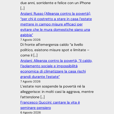
due anni, sorridente e felice con un iPhone
[…]
Anziani: Russo (Alleanza contro la povertà),
“per chi è costretto a stare in casa l’estate
mettere in campo misure efficaci per
evitare che le mura domestiche siano una
gabbia”
7 Agosto 2026
Di fronte all’emergenza caldo “a livello
politico, esistono misure spot e limitate –
come il […]
Anziani: Alleanza contro la povertà, “il caldo,
l’isolamento sociale e impossibilità
economica di climatizzare la casa rischi
grandi durante l’estate”
7 Agosto 2026
L’estate non sospende la povertà né la
alleggerisce: in molti casi la aggrava, mentre
l’attenzione […]
Francesco Guccini: cantare la vita è
seminare pensiero
6 Agosto 2026