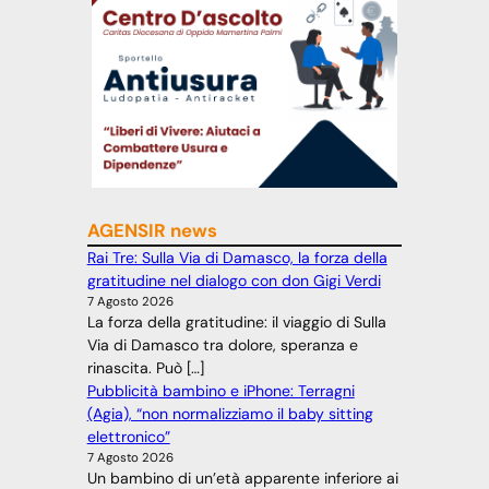
AGENSIR news
Rai Tre: Sulla Via di Damasco, la forza della
gratitudine nel dialogo con don Gigi Verdi
7 Agosto 2026
La forza della gratitudine: il viaggio di Sulla
Via di Damasco tra dolore, speranza e
rinascita. Può […]
Pubblicità bambino e iPhone: Terragni
(Agia), “non normalizziamo il baby sitting
elettronico”
7 Agosto 2026
Un bambino di un’età apparente inferiore ai