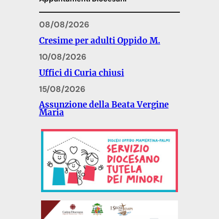
08/08/2026
Cresime per adulti Oppido M.
10/08/2026
Uffici di Curia chiusi
15/08/2026
Assunzione della Beata Vergine
Maria