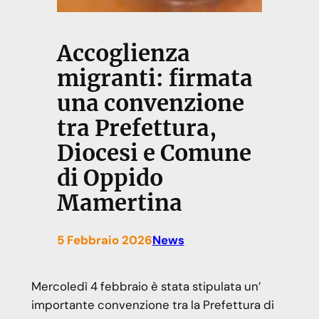
Accoglienza
migranti: firmata
una convenzione
tra Prefettura,
Diocesi e Comune
di Oppido
Mamertina
5 Febbraio 2026
News
Mercoledì 4 febbraio è stata stipulata un’
importante convenzione tra la Prefettura di