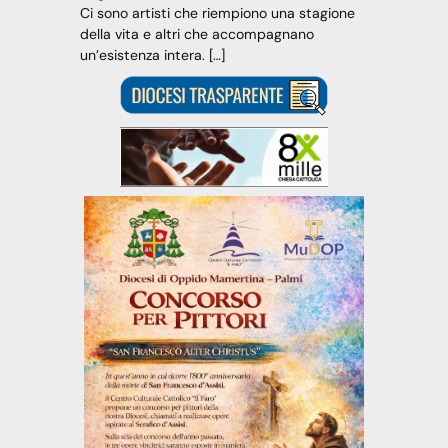
Ci sono artisti che riempiono una stagione
della vita e altri che accompagnano
un’esistenza intera. […]