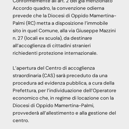
Conformemente all’art. 2 del già menzionato
Accordo quadro, la convenzione odierna
prevede che la Diocesi di Oppido Mamertina-
Palmi (RC) metta a disposizione l’immobile
sito in quel Comune, alla via Giuseppe Mazzini
n. 27 (locali ex scuola), da destinare
all’accoglienza di cittadini stranieri
richiedenti protezione internazionale.
L’apertura del Centro di accoglienza
straordinaria (CAS) sarà preceduto da una
procedura ad evidenza pubblica, a cura della
Prefettura, per l’individuazione dell’Operatore
economico che, in regime di locazione con la
Diocesi di Oppido Mamertina-Palmi,
provvederà all’allestimento e alla gestione del
centro.