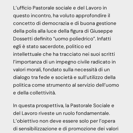
L’ufficio Pastorale sociale e del Lavoro in
questo incontro, ha voluto approfondire il
concetto di democrazia e di buona gestione
della polis alla luce della figura di Giuseppe
Dossetti definito “uomo poliedrico”. Infatti
egli è stato sacerdote, politico ed
intellettuale che ha tracciato nei suoi scritti
l’importanza di un impegno civile radicato in
valori morali, fondato sulla necessità di un
dialogo tra fede e società e sull’utilizzo della
politica come strumento al servizio dell’uomo
e della collettività.
In questa prospettiva, la Pastorale Sociale e
del Lavoro riveste un ruolo fondamentale.
L’obiettivo non deve essere solo per l’opera
di sensibilizzazione e di promozione dei valori