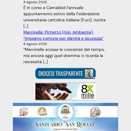
8 Agosto 2026
È in corso a Camaldoli l’annuale
appuntamento estivo della Federazione
universitaria cattolica italiana (Fuci), riunita
[…]
Marcinelle: Pichetto (min. Ambiente),
“impegno comune per dignità e sicurezza”
8 Agosto 2026
“Marcinelle scosse le coscienze del tempo,
ma ancora oggi quel dramma ci ricorda la
necessità […]