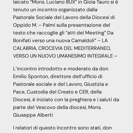
laicato “Mons. Luciano BUX” in Gioia Tauro si è
tenuto un incontro organizzato dalla
Pastorale Sociale del Lavoro della Diocesi di
Oppido M. – Palmi sulla presentazione del
testo che raccoglie gli “atti del Meeting” Da
Bonifati verso una nuova Camaldoli” – LA
CALABRIA, CROCEVIA DEL MEDITERRANEO,
VERSO UN NUOVO UMANESIMO INTEGRALE –
L’incontro introdotto e moderato da don
Emilio Sponton, direttore dell’ufficio di
Pastorale sociale e del Lavoro, Giustizia e
Pace, Custodia del Creato e CER, della
Diocesi, è iniziato con la preghiera e i saluti da
parte del Vescovo della diocesi, Mons.
Giuseppe Alberti
I relatori di questo incontro sono stati, don