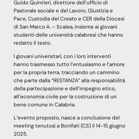
Guido Quintieri, direttore dell’ufficio di
Pastorale sociale e del Lavoro, Giustizia e
Pace, Custodia del Creato e CER della Diocesi
di San Marco A. – Scalea, insieme ai giovani
studenti delle università calabresi che hanno
redatto il testo.
I giovani universitari, con i loro interventi
hanno trasmesso tutto l’entusiasmo e l’amore
per la propria terra, tracciando un cammino
che parte dalla “RESTANZA” alla responsabilità
della partecipazione e dell’impegno etico,
all’economia civile per la costruzione di un
bene comune in Calabria.
L’evento proposto, nasce a conclusione del
meeting tenutosi a Bonifati (CS) il 14-15 giugno
2025.