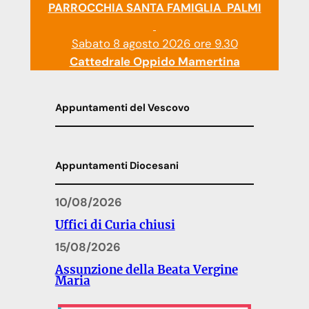
PARROCCHIA SANTA FAMIGLIA PALMI
Sabato 8 agosto 2026 ore 9.30
Cattedrale Oppido Mamertina
Appuntamenti del Vescovo
Appuntamenti Diocesani
10/08/2026
Uffici di Curia chiusi
15/08/2026
Assunzione della Beata Vergine
Maria