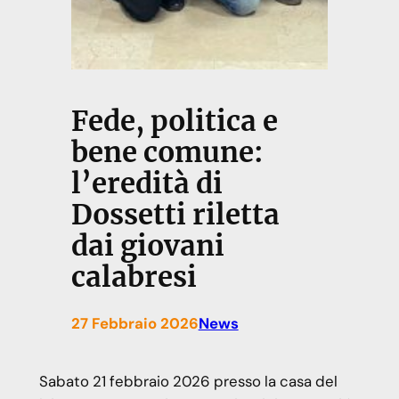
Fede, politica e
bene comune:
l’eredità di
Dossetti riletta
dai giovani
calabresi
27 Febbraio 2026
News
Sabato 21 febbraio 2026 presso la casa del