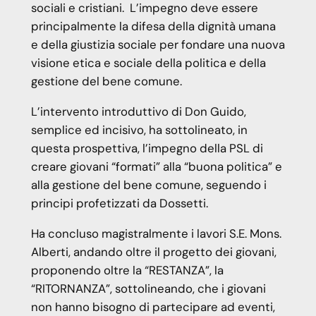
sociali e cristiani. L’impegno deve essere
principalmente la difesa della dignità umana
e della giustizia sociale per fondare una nuova
visione etica e sociale della politica e della
gestione del bene comune.
L’intervento introduttivo di Don Guido,
semplice ed incisivo, ha sottolineato, in
questa prospettiva, l’impegno della PSL di
creare giovani “formati” alla “buona politica” e
alla gestione del bene comune, seguendo i
principi profetizzati da Dossetti.
Ha concluso magistralmente i lavori S.E. Mons.
Alberti, andando oltre il progetto dei giovani,
proponendo oltre la “RESTANZA”, la
“RITORNANZA”, sottolineando, che i giovani
non hanno bisogno di partecipare ad eventi,