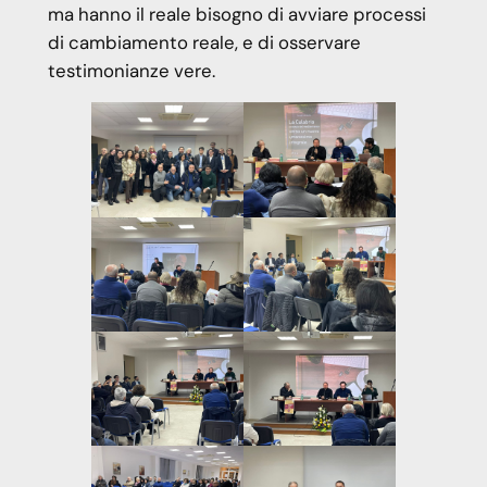
ma hanno il reale bisogno di avviare processi
di cambiamento reale, e di osservare
testimonianze vere.