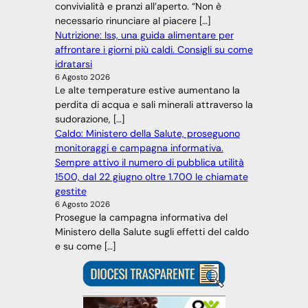
convivialità e pranzi all’aperto. “Non è
necessario rinunciare al piacere […]
Nutrizione: Iss, una guida alimentare per
affrontare i giorni più caldi. Consigli su come
idratarsi
6 Agosto 2026
Le alte temperature estive aumentano la
perdita di acqua e sali minerali attraverso la
sudorazione, […]
Caldo: Ministero della Salute, proseguono
monitoraggi e campagna informativa.
Sempre attivo il numero di pubblica utilità
1500, dal 22 giugno oltre 1.700 le chiamate
gestite
6 Agosto 2026
Prosegue la campagna informativa del
Ministero della Salute sugli effetti del caldo
e su come […]