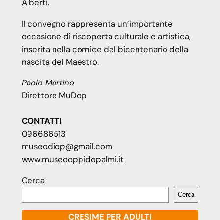
Alberti.
Il convegno rappresenta un’importante
occasione di riscoperta culturale e artistica,
inserita nella cornice del bicentenario della
nascita del Maestro.
Paolo Martino
Direttore MuDop
CONTATTI
096686513
museodiop@gmail.com
www.museooppidopalmi.it
Cerca
Cerca
CRESIME PER ADULTI