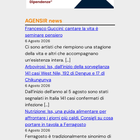
AGENSIR news
Francesco Guccini: cantare la vita è
seminare pensiero
6 Agosto 2026
Ci sono artisti che riempiono una stagione
della vita e altri che accompagnano
un’esistenza intera. […]
Arbovirosi: Iss, dall’inizio della sorveglianza
141 casi West Nile, 192 di Dengue e 17 dì
Chikungunya
6 Agosto 2026
Dall’inizio dell’anno al 5 agosto sono stati
segnalati in Italia 141 casi confermati di
infezione […]
Nutrizione: Iss, una guida alimentare per
affrontare i giorni più caldi. Consigli su cosa
portare in tavola a Ferragosto
6 Agosto 2026
Ferragosto è tradizionalmente sinonimo di