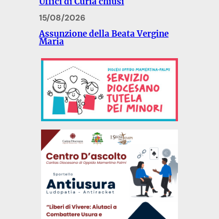
Uffici di Curia chiusi
15/08/2026
Assunzione della Beata Vergine
Maria