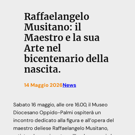
Raffaelangelo
Musitano: il
Maestro e la sua
Arte nel
bicentenario della
nascita.
14 Maggio 2026
News
Sabato 16 maggio, alle ore 16.00, il Museo
Diocesano Oppido-Palmi ospiterà un
incontro dedicato alla figura e all’opera del
maestro deliese Raffaelangelo Musitano,