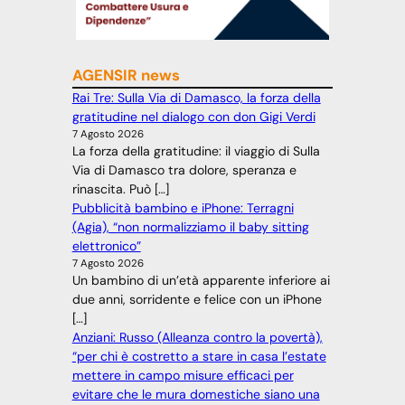
AGENSIR news
Rai Tre: Sulla Via di Damasco, la forza della
gratitudine nel dialogo con don Gigi Verdi
7 Agosto 2026
La forza della gratitudine: il viaggio di Sulla
Via di Damasco tra dolore, speranza e
rinascita. Può […]
Pubblicità bambino e iPhone: Terragni
(Agia), “non normalizziamo il baby sitting
elettronico”
7 Agosto 2026
Un bambino di un’età apparente inferiore ai
due anni, sorridente e felice con un iPhone
[…]
Anziani: Russo (Alleanza contro la povertà),
“per chi è costretto a stare in casa l’estate
mettere in campo misure efficaci per
evitare che le mura domestiche siano una