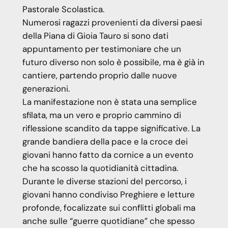
Pastorale Scolastica.
Numerosi ragazzi provenienti da diversi paesi
della Piana di Gioia Tauro si sono dati
appuntamento per testimoniare che un
futuro diverso non solo è possibile, ma è già in
cantiere, partendo proprio dalle nuove
generazioni.
La manifestazione non è stata una semplice
sfilata, ma un vero e proprio cammino di
riflessione scandito da tappe significative. La
grande bandiera della pace e la croce dei
giovani hanno fatto da cornice a un evento
che ha scosso la quotidianità cittadina.
Durante le diverse stazioni del percorso, i
giovani hanno condiviso Preghiere e letture
profonde, focalizzate sui conflitti globali ma
anche sulle “guerre quotidiane” che spesso