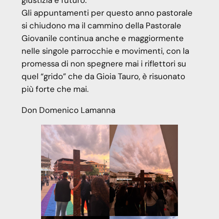
giustizia e futuro.
Gli appuntamenti per questo anno pastorale
si chiudono ma il cammino della Pastorale
Giovanile continua anche e maggiormente
nelle singole parrocchie e movimenti, con la
promessa di non spegnere mai i riflettori su
quel “grido” che da Gioia Tauro, è risuonato
più forte che mai.
Don Domenico Lamanna