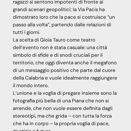
ragazzi si sentono impotenti di fronte ai
grandi scenari geopolitici; la Via Pacis ha
dimostrato loro che la pace si costruisce “un
passo alla volta”, partendo dalle relazioni di
tutti i giorni.
La scelta di Gioia Tauro come teatro
dell’evento non è stata casuale: una città
simbolo di sfide e di snodi cruciali per il
territorio, che oggi diventa anche il megafono
di un messaggio positivo che parte dal cuore
della Calabria e vuole idealmente raggiungere
il mondo intero.
L’unione e la voglia di pregare insieme sono la
fotografia più bella di una Piana che non si
arrende, che non vuole essere definita dagli
stereotipi, ma che grida – con tutta la forza
che ha in corpo – la propria voglia di pace,