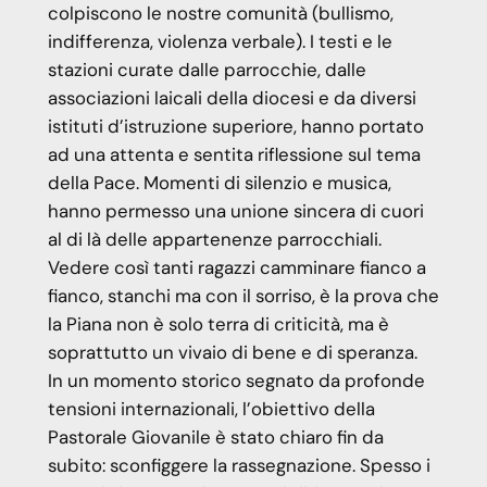
colpiscono le nostre comunità (bullismo,
indifferenza, violenza verbale). I testi e le
stazioni curate dalle parrocchie, dalle
associazioni laicali della diocesi e da diversi
istituti d’istruzione superiore, hanno portato
ad una attenta e sentita riflessione sul tema
della Pace. Momenti di silenzio e musica,
hanno permesso una unione sincera di cuori
al di là delle appartenenze parrocchiali.
Vedere così tanti ragazzi camminare fianco a
fianco, stanchi ma con il sorriso, è la prova che
la Piana non è solo terra di criticità, ma è
soprattutto un vivaio di bene e di speranza.
In un momento storico segnato da profonde
tensioni internazionali, l’obiettivo della
Pastorale Giovanile è stato chiaro fin da
subito: sconfiggere la rassegnazione. Spesso i