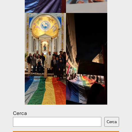
Cerca
Cerca