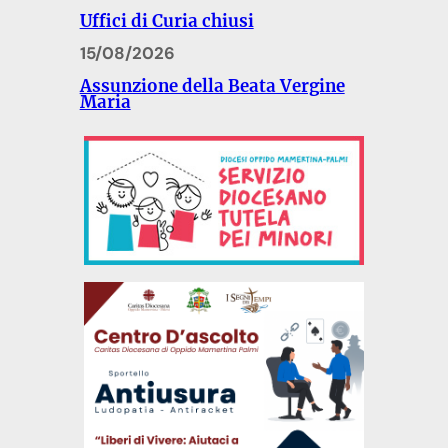
Uffici di Curia chiusi
15/08/2026
Assunzione della Beata Vergine
Maria