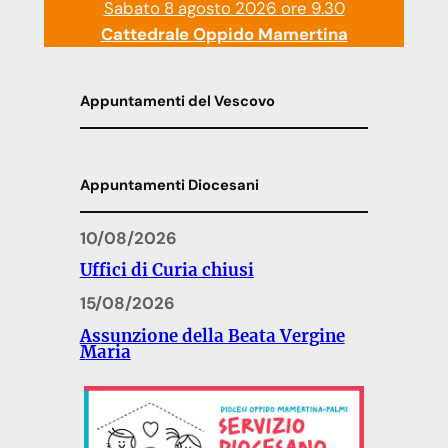
Sabato 8 agosto 2026 ore 9.30
Cattedrale Oppido Mamertina
Appuntamenti del Vescovo
Appuntamenti Diocesani
10/08/2026
Uffici di Curia chiusi
15/08/2026
Assunzione della Beata Vergine
Maria