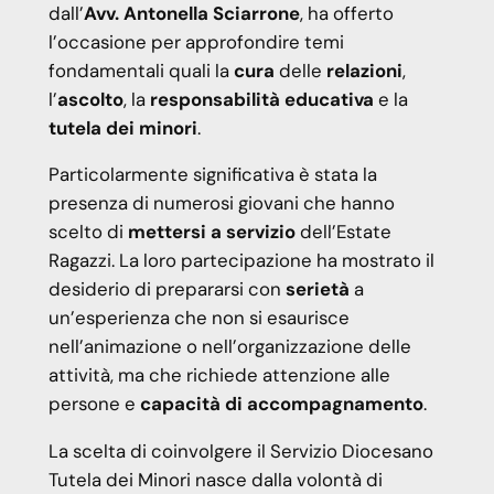
dall’
Avv. Antonella Sciarrone
, ha offerto
l’occasione per approfondire temi
fondamentali quali la
cura
delle
relazioni
,
l’
ascolto
, la
responsabilità educativa
e la
tutela dei minori
.
Particolarmente significativa è stata la
presenza di numerosi giovani che hanno
scelto di
mettersi a servizio
dell’Estate
Ragazzi. La loro partecipazione ha mostrato il
desiderio di prepararsi con
serietà
a
un’esperienza che non si esaurisce
nell’animazione o nell’organizzazione delle
attività, ma che richiede attenzione alle
persone e
capacità di accompagnamento
.
La scelta di coinvolgere il Servizio Diocesano
Tutela dei Minori nasce dalla volontà di