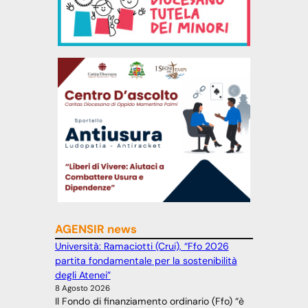
AGENSIR news
Università: Ramaciotti (Crui), “Ffo 2026
partita fondamentale per la sostenibilità
degli Atenei”
8 Agosto 2026
Il Fondo di finanziamento ordinario (Ffo) “è