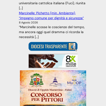
universitaria cattolica italiana (Fuci), riunita
[…]
Marcinelle: Pichetto (min. Ambiente),
“impegno comune per dignità e sicurezza”
8 Agosto 2026
“Marcinelle scosse le coscienze del tempo,
ma ancora oggi quel dramma ci ricorda la
necessità […]