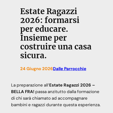
Estate Ragazzi
2026: formarsi
per educare.
Insieme per
costruire una casa
sicura.
24 Giugno 2026
Dalle Parrocchie
La preparazione all’
Estate Ragazzi 2026 –
BELLA FRA!
passa anzitutto dalla formazione
di chi sarà chiamato ad accompagnare
bambini e ragazzi durante questa esperienza.