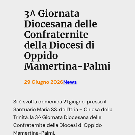
3^ Giornata
Diocesana delle
Confraternite
della Diocesi di
Oppido
Mamertina-Palmi
29 Giugno 2026
News
Si è svolta domenica 21 giugno, presso il
Santuario Maria SS. dell’Itria – Chiesa della
Trinità, la 3^ Giornata Diocesana delle
Confraternite della Diocesi di Oppido
Mamertina-Palmi.