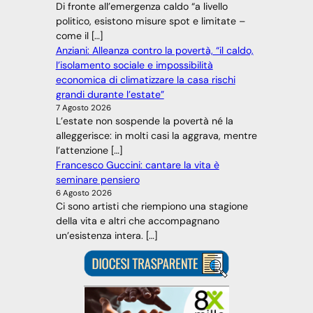
Di fronte all’emergenza caldo “a livello
politico, esistono misure spot e limitate –
come il […]
Anziani: Alleanza contro la povertà, “il caldo,
l’isolamento sociale e impossibilità
economica di climatizzare la casa rischi
grandi durante l’estate”
7 Agosto 2026
L’estate non sospende la povertà né la
alleggerisce: in molti casi la aggrava, mentre
l’attenzione […]
Francesco Guccini: cantare la vita è
seminare pensiero
6 Agosto 2026
Ci sono artisti che riempiono una stagione
della vita e altri che accompagnano
un’esistenza intera. […]