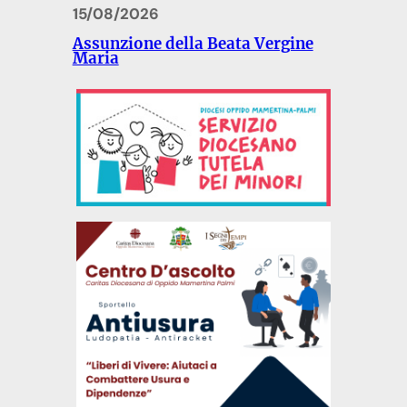
15/08/2026
Assunzione della Beata Vergine
Maria