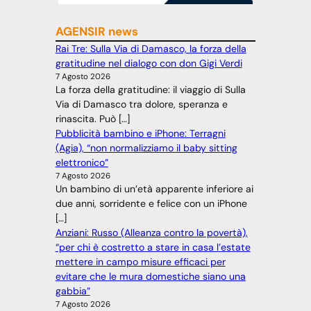
AGENSIR news
Rai Tre: Sulla Via di Damasco, la forza della
gratitudine nel dialogo con don Gigi Verdi
7 Agosto 2026
La forza della gratitudine: il viaggio di Sulla
Via di Damasco tra dolore, speranza e
rinascita. Può […]
Pubblicità bambino e iPhone: Terragni
(Agia), “non normalizziamo il baby sitting
elettronico”
7 Agosto 2026
Un bambino di un’età apparente inferiore ai
due anni, sorridente e felice con un iPhone
[…]
Anziani: Russo (Alleanza contro la povertà),
“per chi è costretto a stare in casa l’estate
mettere in campo misure efficaci per
evitare che le mura domestiche siano una
gabbia”
7 Agosto 2026