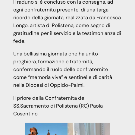
Il raduno si è concluso con la consegna, ad
ogni confraternita presente, di una targa
ricordo della giornata, realizzata da Francesca
Longo, artista di Polistena, come segno di
gratitudine per il servizio e la testimonianza di
fede.
Una bellissima giornata che ha unito
preghiera, formazione e fraternità,
confermando il ruolo delle confraternite
come “memoria viva” e sentinelle di carità
nella Diocesi di Oppido-Palmi.
Il priore della Confraternita del
SS.Sacramento di Polistena (RC) Paola
Cosentino