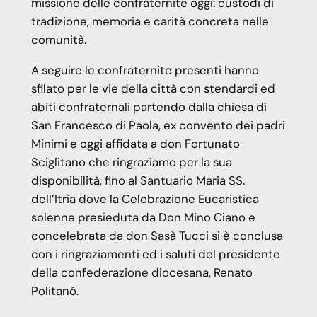
missione delle confraternite oggi: custodi di
tradizione, memoria e carità concreta nelle
comunità.
A seguire le confraternite presenti hanno
sfilato per le vie della città con stendardi ed
abiti confraternali partendo dalla chiesa di
San Francesco di Paola, ex convento dei padri
Minimi e oggi affidata a don Fortunato
Sciglitano che ringraziamo per la sua
disponibilità, fino al Santuario Maria SS.
dell’Itria dove la Celebrazione Eucaristica
solenne presieduta da Don Mino Ciano e
concelebrata da don Sasà Tucci si è conclusa
con i ringraziamenti ed i saluti del presidente
della confederazione diocesana, Renato
Politanó.