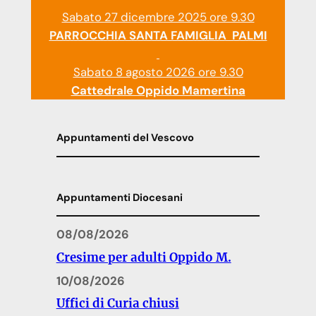
Sabato 27 dicembre 2025 ore 9.30
PARROCCHIA SANTA FAMIGLIA PALMI
Sabato 8 agosto 2026 ore 9.30
Cattedrale Oppido Mamertina
Appuntamenti del Vescovo
Appuntamenti Diocesani
08/08/2026
Cresime per adulti Oppido M.
10/08/2026
Uffici di Curia chiusi