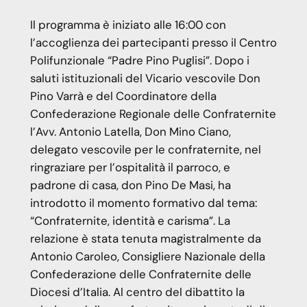
Il programma è iniziato alle 16:00 con
l’accoglienza dei partecipanti presso il Centro
Polifunzionale “Padre Pino Puglisi”. Dopo i
saluti istituzionali del Vicario vescovile Don
Pino Varrà e del Coordinatore della
Confederazione Regionale delle Confraternite
l’Avv. Antonio Latella, Don Mino Ciano,
delegato vescovile per le confraternite, nel
ringraziare per l’ospitalità il parroco, e
padrone di casa, don Pino De Masi, ha
introdotto il momento formativo dal tema:
“Confraternite, identità e carisma”. La
relazione è stata tenuta magistralmente da
Antonio Caroleo, Consigliere Nazionale della
Confederazione delle Confraternite delle
Diocesi d’Italia. Al centro del dibattito la