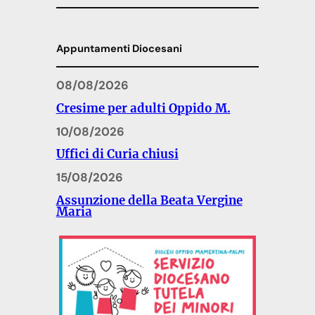
Appuntamenti Diocesani
08/08/2026
Cresime per adulti Oppido M.
10/08/2026
Uffici di Curia chiusi
15/08/2026
Assunzione della Beata Vergine
Maria