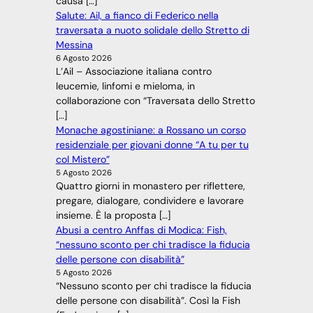
causa […]
Salute: Ail, a fianco di Federico nella
traversata a nuoto solidale dello Stretto di
Messina
6 Agosto 2026
L’Ail – Associazione italiana contro
leucemie, linfomi e mieloma, in
collaborazione con “Traversata dello Stretto
[…]
Monache agostiniane: a Rossano un corso
residenziale per giovani donne “A tu per tu
col Mistero”
5 Agosto 2026
Quattro giorni in monastero per riflettere,
pregare, dialogare, condividere e lavorare
insieme. È la proposta […]
Abusi a centro Anffas di Modica: Fish,
“nessuno sconto per chi tradisce la fiducia
delle persone con disabilità”
5 Agosto 2026
“Nessuno sconto per chi tradisce la fiducia
delle persone con disabilità”. Così la Fish