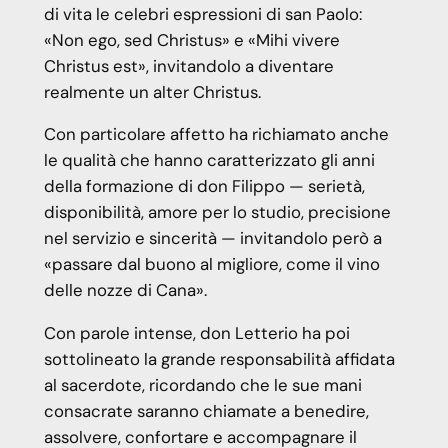
di vita le celebri espressioni di san Paolo:
«Non ego, sed Christus» e «Mihi vivere
Christus est», invitandolo a diventare
realmente un alter Christus.
Con particolare affetto ha richiamato anche
le qualità che hanno caratterizzato gli anni
della formazione di don Filippo — serietà,
disponibilità, amore per lo studio, precisione
nel servizio e sincerità — invitandolo però a
«passare dal buono al migliore, come il vino
delle nozze di Cana».
Con parole intense, don Letterio ha poi
sottolineato la grande responsabilità affidata
al sacerdote, ricordando che le sue mani
consacrate saranno chiamate a benedire,
assolvere, confortare e accompagnare il