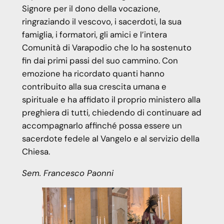
Signore per il dono della vocazione,
ringraziando il vescovo, i sacerdoti, la sua
famiglia, i formatori, gli amici e l’intera
Comunità di Varapodio che lo ha sostenuto
fin dai primi passi del suo cammino. Con
emozione ha ricordato quanti hanno
contribuito alla sua crescita umana e
spirituale e ha affidato il proprio ministero alla
preghiera di tutti, chiedendo di continuare ad
accompagnarlo affinché possa essere un
sacerdote fedele al Vangelo e al servizio della
Chiesa.
Sem. Francesco Paonni