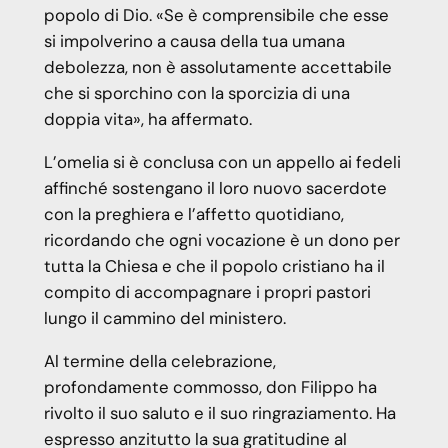
popolo di Dio. «Se è comprensibile che esse
si impolverino a causa della tua umana
debolezza, non è assolutamente accettabile
che si sporchino con la sporcizia di una
doppia vita», ha affermato.
L’omelia si è conclusa con un appello ai fedeli
affinché sostengano il loro nuovo sacerdote
con la preghiera e l’affetto quotidiano,
ricordando che ogni vocazione è un dono per
tutta la Chiesa e che il popolo cristiano ha il
compito di accompagnare i propri pastori
lungo il cammino del ministero.
Al termine della celebrazione,
profondamente commosso, don Filippo ha
rivolto il suo saluto e il suo ringraziamento. Ha
espresso anzitutto la sua gratitudine al