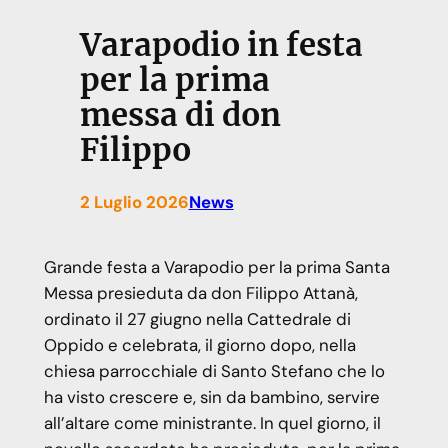
Varapodio in festa
per la prima
messa di don
Filippo
2 Luglio 2026
News
Grande festa a Varapodio per la prima Santa
Messa presieduta da don Filippo Attanà,
ordinato il 27 giugno nella Cattedrale di
Oppido e celebrata, il giorno dopo, nella
chiesa parrocchiale di Santo Stefano che lo
ha visto crescere e, sin da bambino, servire
all’altare come ministrante. In quel giorno, il