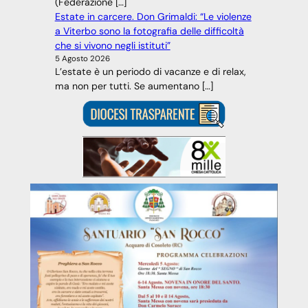
(Federazione […]
Estate in carcere. Don Grimaldi: “Le violenze
a Viterbo sono la fotografia delle difficoltà
che si vivono negli istituti”
5 Agosto 2026
L’estate è un periodo di vacanze e di relax,
ma non per tutti. Se aumentano […]