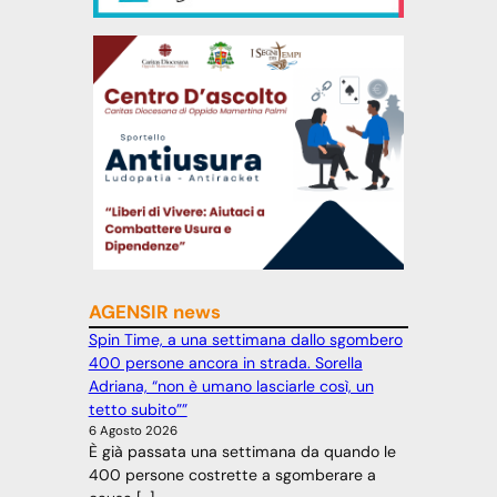
AGENSIR news
Spin Time, a una settimana dallo sgombero
400 persone ancora in strada. Sorella
Adriana, “non è umano lasciarle così, un
tetto subito””
6 Agosto 2026
È già passata una settimana da quando le
400 persone costrette a sgomberare a