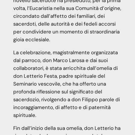
novello sacerdote ha presieduto, per la prima
volta, l’Eucaristia nella sua Comunità d’origine,
circondato dall’affetto dei familiari, dei
sacerdoti, delle autorità e dei fedeli accorsi
per condividere un momento di straordinaria
gioia ecclesiale.
La celebrazione, magistralmente organizzata
dal parroco, don Marco Larosa e dai suoi
collaboratori, è stata arricchita dall’omelia di
don Letterio Festa, padre spirituale del
Seminario vescovile, che ha offerto una
profonda riflessione sul significato del
sacerdozio, rivolgendo a don Filippo parole di
incoraggiamento, di affetto e di paternità
spirituale.
Fin dall’inizio della sua omelia, don Letterio ha