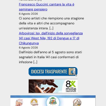
Francesco Guccini: cantare la vita è
seminare pensiero
6 Agosto 2026
Ci sono artisti che riempiono una stagione
della vita e altri che accompagnano
un’esistenza intera. […]
Arbovirosi: Iss, dall’inizio della sorveglianza
141 casi West Nile, 192 di Dengue e 17 dì
Chikungunya
6 Agosto 2026
Dall’inizio dell’anno al 5 agosto sono stati
segnalati in Italia 141 casi confermati di
infezione […]