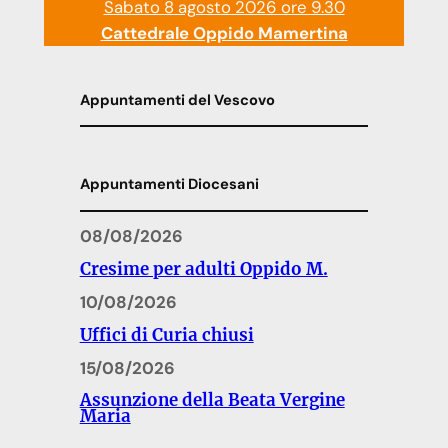
Sabato 8 agosto 2026 ore 9.30
Cattedrale Oppido Mamertina
Appuntamenti del Vescovo
Appuntamenti Diocesani
08/08/2026
Cresime per adulti Oppido M.
10/08/2026
Uffici di Curia chiusi
15/08/2026
Assunzione della Beata Vergine
Maria