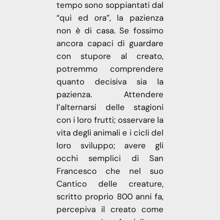
tempo sono soppiantati dal
“qui ed ora”, la pazienza
non è di casa. Se fossimo
ancora capaci di guardare
con stupore al creato,
potremmo comprendere
quanto decisiva sia la
pazienza. Attendere
l’alternarsi delle stagioni
con i loro frutti; osservare la
vita degli animali e i cicli del
loro sviluppo; avere gli
occhi semplici di San
Francesco che nel suo
Cantico delle creature,
scritto proprio 800 anni fa,
percepiva il creato come