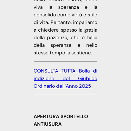
viva la speranza e la
consolida come virtù e stile
di vita. Pertanto, impariamo
a chiedere spesso la grazia
della pazienza, che è figlia
della speranza e nello
stesso tempo la sostiene.
CONSULTA TUTTA Bolla di
indizione del Giubileo
Ordinario dell’Anno 2025
APERTURA SPORTELLO
ANTIUSURA