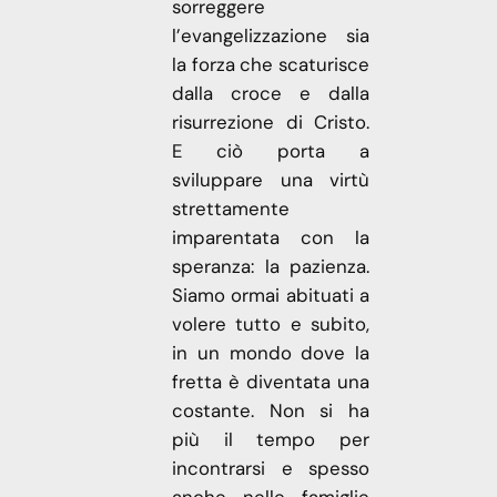
sorreggere
l’evangelizzazione sia
la forza che scaturisce
dalla croce e dalla
risurrezione di Cristo.
E ciò porta a
sviluppare una virtù
strettamente
imparentata con la
speranza: la pazienza.
Siamo ormai abituati a
volere tutto e subito,
in un mondo dove la
fretta è diventata una
costante. Non si ha
più il tempo per
incontrarsi e spesso
anche nelle famiglie