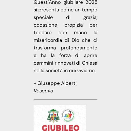
Quest’Anno giubilare 2025
si presenta come un tempo
speciale di grazia,
occasione propizia per
toccare con mano la
misericordia di Dio che ci
trasforma profondamente
e ha la forza di aprire
cammini rinnovati di Chiesa
nella società in cui viviamo.
+ Giuseppe Alberti
Vescovo