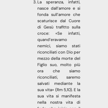
La speranza, infatti,
nasce dall’amore e si
fonda sull’amore che
scaturisce dal Cuore
di Gesù trafitto sulla
croce: «Se infatti,
quand’eravamo
nemici, siamo stati
riconciliati con Dio per
mezzo della morte del
Figlio suo, molto più
ora che siamo
riconciliati, saremo
salvati mediante la
sua vita» (Rm 5,10). E la
sua vita si manifesta
nella nostra vita di