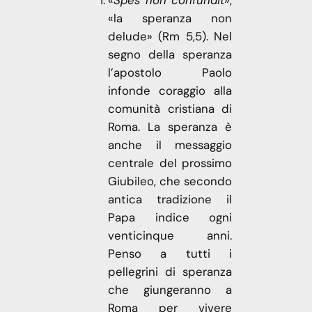
«la speranza non
delude» (Rm 5,5). Nel
segno della speranza
l’apostolo Paolo
infonde coraggio alla
comunità cristiana di
Roma. La speranza è
anche il messaggio
centrale del prossimo
Giubileo, che secondo
antica tradizione il
Papa indice ogni
venticinque anni.
Penso a tutti i
pellegrini di speranza
che giungeranno a
Roma per vivere