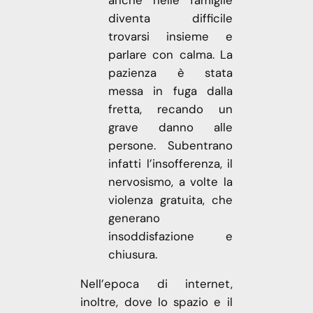
diventa difficile
trovarsi insieme e
parlare con calma. La
pazienza è stata
messa in fuga dalla
fretta, recando un
grave danno alle
persone. Subentrano
infatti l’insofferenza, il
nervosismo, a volte la
violenza gratuita, che
generano
insoddisfazione e
chiusura.
Nell’epoca di internet,
inoltre, dove lo spazio e il