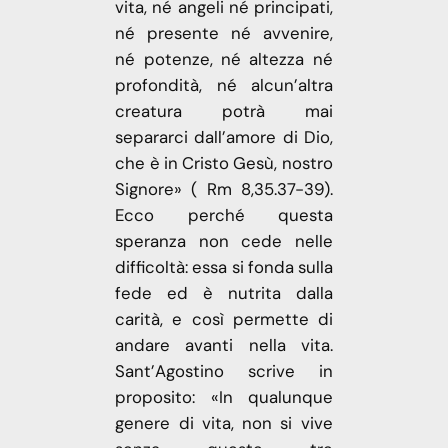
vita, né angeli né principati,
né presente né avvenire,
né potenze, né altezza né
profondità, né alcun’altra
creatura potrà mai
separarci dall’amore di Dio,
che è in Cristo Gesù, nostro
Signore» ( Rm 8,35.37-39).
Ecco perché questa
speranza non cede nelle
difficoltà: essa si fonda sulla
fede ed è nutrita dalla
carità, e così permette di
andare avanti nella vita.
Sant’Agostino scrive in
proposito: «In qualunque
genere di vita, non si vive