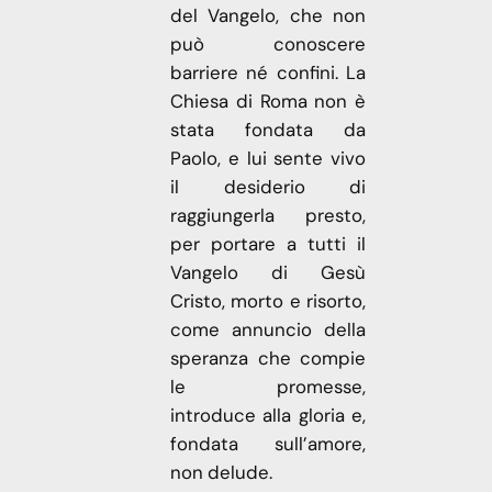
del Vangelo, che non
può conoscere
barriere né confini. La
Chiesa di Roma non è
stata fondata da
Paolo, e lui sente vivo
il desiderio di
raggiungerla presto,
per portare a tutti il
Vangelo di Gesù
Cristo, morto e risorto,
come annuncio della
speranza che compie
le promesse,
introduce alla gloria e,
fondata sull’amore,
non delude.