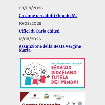
08/08/2026
Cresime per adulti Oppido M.
10/08/2026
Uffici di Curia chiusi
15/08/2026
Assunzione della Beata Vergine
Maria