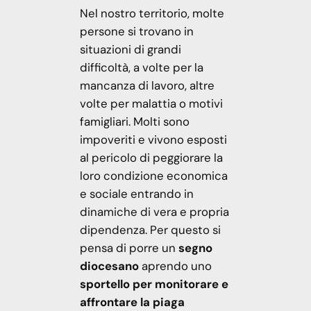
Nel nostro territorio, molte
persone si trovano in
situazioni di grandi
difficoltà, a volte per la
mancanza di lavoro, altre
volte per malattia o motivi
famigliari. Molti sono
impoveriti e vivono esposti
al pericolo di peggiorare la
loro condizione economica
e sociale entrando in
dinamiche di vera e propria
dipendenza. Per questo si
pensa di porre un
segno
diocesano
aprendo uno
sportello per monitorare e
affrontare la piaga