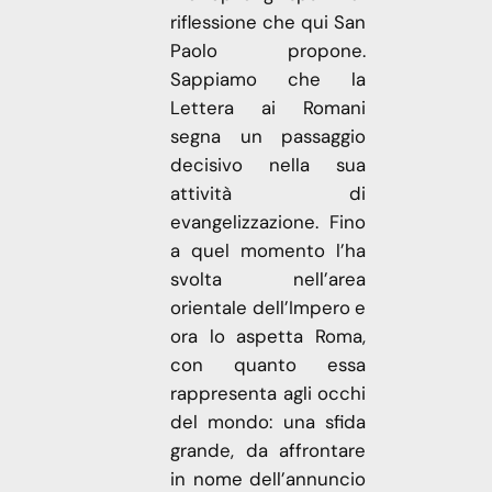
riflessione che qui San
Paolo propone.
Sappiamo che la
Lettera ai Romani
segna un passaggio
decisivo nella sua
attività di
evangelizzazione. Fino
a quel momento l’ha
svolta nell’area
orientale dell’Impero e
ora lo aspetta Roma,
con quanto essa
rappresenta agli occhi
del mondo: una sfida
grande, da affrontare
in nome dell’annuncio