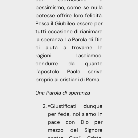
pessimismo, come se nulla
potesse offrire loro felicità.
Possa il Giubileo essere per
tutti occasione di rianimare
la speranza. La Parola di Dio
ci aiuta a trovarne le
ragioni. Lasciamoci
condurre da quanto
l’apostolo Paolo scrive
proprio ai cristiani di Roma.
Una Parola di speranza
«Giustificati dunque
per fede, noi siamo in
pace con Dio per
mezzo del Signore
nostro Gesù Cristo.