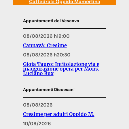
Cattedrale Oppido Mamertina
Appuntamenti del Vescovo
08/08/2026 h19:00
Cannavà: Cresime
08/08/2026 h20:30
Gioia Tauro: Intitolazione via e
inaugurazione opera per Mons.
Luciano Bux
Appuntamenti Diocesani
08/08/2026
Cresime per adulti Oppido M.
10/08/2026