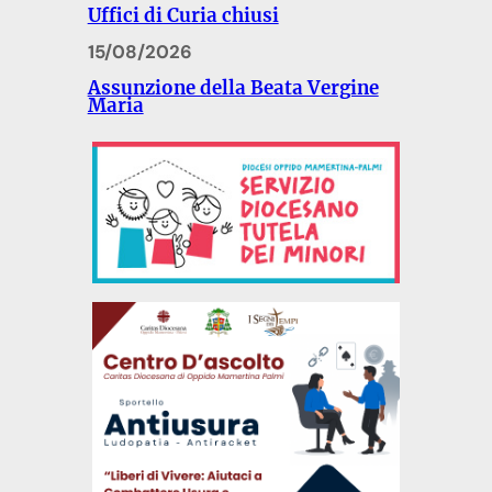
Uffici di Curia chiusi
15/08/2026
Assunzione della Beata Vergine
Maria