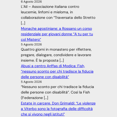
6 Agosto 2026
L’Ail – Associazione italiana contro
leucemie, linfomi e mieloma, in
collaborazione con “Traversata dello Stretto
[…]
Monache agostiniane: a Rossano un corso
residenziale per giovani donne “A tu per tu
col Mistero”
5 Agosto 2026
Quattro giorni in monastero per riflettere,
pregare, dialogare, condividere e lavorare
insieme. È la proposta […]
Abusi a centro Anffas di Modica: Fish,
“nessuno sconto per chi tradisce la fiducia
delle persone con disabilità”
5 Agosto 2026
“Nessuno sconto per chi tradisce la fiducia
delle persone con disabilità”. Così la Fish
(Federazione […]
Estate in carcere. Don Grimaldi: “Le violenze
a Viterbo sono la fotografia delle difficoltà
che si vivono negli istituti”