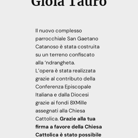
Gioia Tauro
Il nuovo complesso
parrocchiale San Gaetano
Catanoso è stata costruita
su un terreno confiscato
alla ‘ndrangheta.
L’opera è stata realizzata
grazie al contributo della
Conferenza Episcopale
Italiana e dalla Diocesi
grazie ai fondi 8XMille
assegnati alla Chiesa
Cattolica.
Grazie alla tua
firma a favore della Chiesa
Cattolica è stato possibile