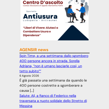
AGENSIR news
Spin Time, a una settimana dallo sgombero
400 persone ancora in strada. Sorella
Adriana, “non è umano lasciarle così, un
tetto subito””
6 Agosto 2026
È già passata una settimana da quando le
400 persone costrette a sgomberare a
causa […]
Salute: Ail, a fianco di Federico nella
traversata a nuoto solidale dello Stretto di
Messina