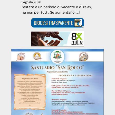
5 Agosto 2026
L’estate è un periodo di vacanze e di relax,
ma non per tutti. Se aumentano […]