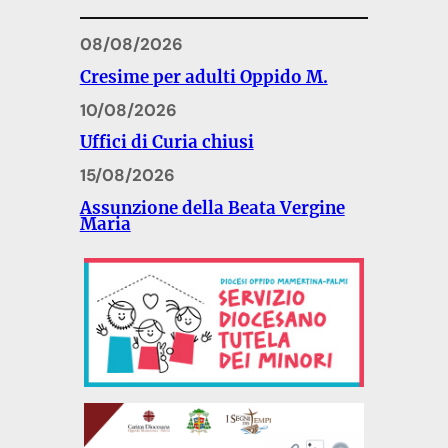
08/08/2026
Cresime per adulti Oppido M.
10/08/2026
Uffici di Curia chiusi
15/08/2026
Assunzione della Beata Vergine
Maria