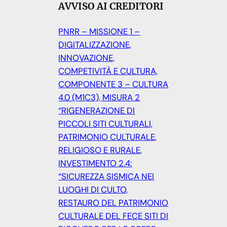
AVVISO AI CREDITORI
PNRR – MISSIONE 1 –
DIGITALIZZAZIONE,
INNOVAZIONE,
COMPETIVITÀ E CULTURA,
COMPONENTE 3 – CULTURA
4.0 (M1C3), MISURA 2
“RIGENERAZIONE DI
PICCOLI SITI CULTURALI,
PATRIMONIO CULTURALE,
RELIGIOSO E RURALE,
INVESTIMENTO 2.4:
“SICUREZZA SISMICA NEI
LUOGHI DI CULTO,
RESTAURO DEL PATRIMONIO
CULTURALE DEL FECE SITI DI