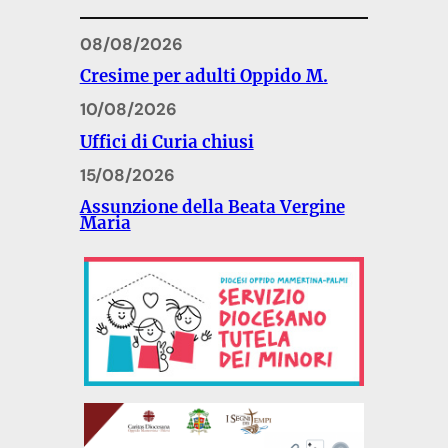
08/08/2026
Cresime per adulti Oppido M.
10/08/2026
Uffici di Curia chiusi
15/08/2026
Assunzione della Beata Vergine
Maria