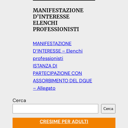
MANIFESTAZIONE
D’INTERESSE
ELENCHI
PROFESSIONISTI
MANIFESTAZIONE
D’INTERESSE – Elenchi
professionisti
ISTANZA DI
PARTECIPAZIONE CON
ASSORBIMENTO DEL DGUE
– Allegato
Cerca
Cerca
CRESIME PER ADULTI