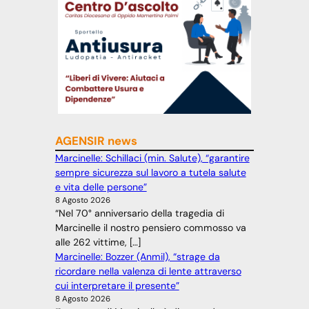
AGENSIR news
Marcinelle: Schillaci (min. Salute), “garantire
sempre sicurezza sul lavoro a tutela salute
e vita delle persone”
8 Agosto 2026
“Nel 70° anniversario della tragedia di
Marcinelle il nostro pensiero commosso va
alle 262 vittime, […]
Marcinelle: Bozzer (Anmil), “strage da
ricordare nella valenza di lente attraverso
cui interpretare il presente”
8 Agosto 2026