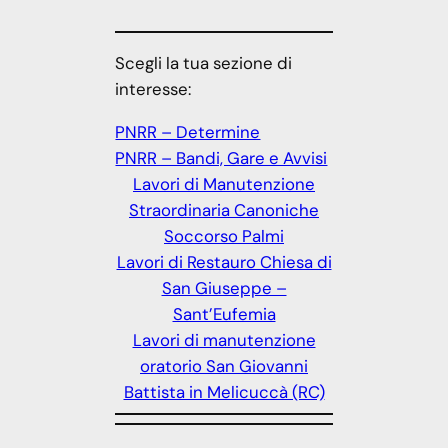
Scegli la tua sezione di
interesse:
PNRR – Determine
PNRR – Bandi, Gare e Avvisi
Lavori di Manutenzione
Straordinaria Canoniche
Soccorso Palmi
Lavori di Restauro Chiesa di
San Giuseppe –
Sant’Eufemia
Lavori di manutenzione
oratorio San Giovanni
Battista in Melicuccà (RC)