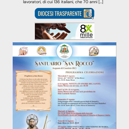
lavoratori, di cui 136 italiani, che 70 anni […]