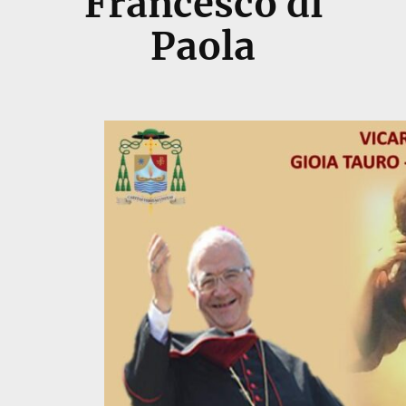
Francesco di
Paola