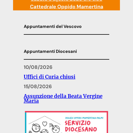
Cattedrale Oppido Mamertina
Appuntamenti del Vescovo
Appuntamenti Diocesani
10/08/2026
Uffici di Curia chiusi
15/08/2026
Assunzione della Beata Vergine
Maria