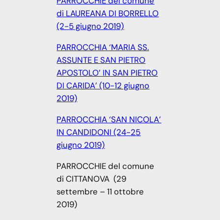
PARROCCHIE del comune
di LAUREANA DI BORRELLO
(2-5 giugno 2019)
PARROCCHIA ‘MARIA SS.
ASSUNTE E SAN PIETRO
APOSTOLO’ IN SAN PIETRO
DI CARIDA’ (10-12 giugno
2019)
PARROCCHIA ‘SAN NICOLA’
IN CANDIDONI (24-25
giugno 2019)
PARROCCHIE del comune
di CITTANOVA (29
settembre – 11 ottobre
2019)