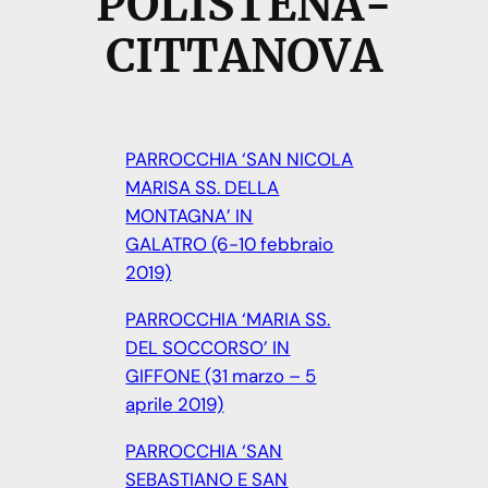
POLISTENA-
CITTANOVA
PARROCCHIA ‘SAN NICOLA
MARISA SS. DELLA
MONTAGNA’ IN
GALATRO (6-10 febbraio
2019)
PARROCCHIA ‘MARIA SS.
DEL SOCCORSO’ IN
GIFFONE (31 marzo – 5
aprile 2019)
PARROCCHIA ‘SAN
SEBASTIANO E SAN