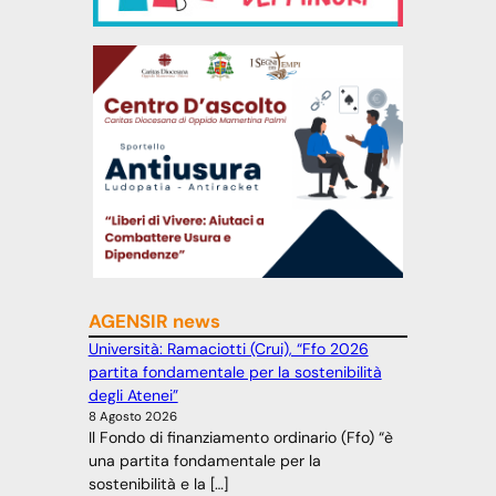
AGENSIR news
Università: Ramaciotti (Crui), “Ffo 2026
partita fondamentale per la sostenibilità
degli Atenei”
8 Agosto 2026
Il Fondo di finanziamento ordinario (Ffo) “è
una partita fondamentale per la
sostenibilità e la […]