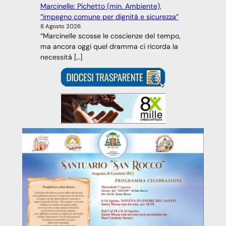
Marcinelle: Pichetto (min. Ambiente),
“impegno comune per dignità e sicurezza”
8 Agosto 2026
“Marcinelle scosse le coscienze del tempo,
ma ancora oggi quel dramma ci ricorda la
necessità […]