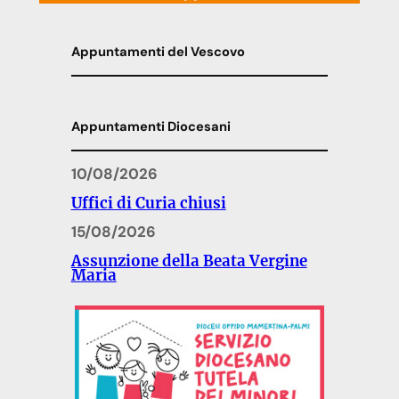
Appuntamenti del Vescovo
Appuntamenti Diocesani
10/08/2026
Uffici di Curia chiusi
15/08/2026
Assunzione della Beata Vergine
Maria