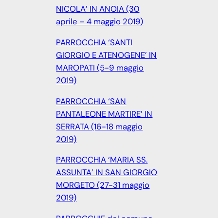
NICOLA’ IN ANOIA (30
aprile – 4 maggio 2019)
PARROCCHIA ‘SANTI
GIORGIO E ATENOGENE’ IN
MAROPATI (5-9 maggio
2019)
PARROCCHIA ‘SAN
PANTALEONE MARTIRE’ IN
SERRATA (16-18 maggio
2019)
PARROCCHIA ‘MARIA SS.
ASSUNTA’ IN SAN GIORGIO
MORGETO (27-31 maggio
2019)