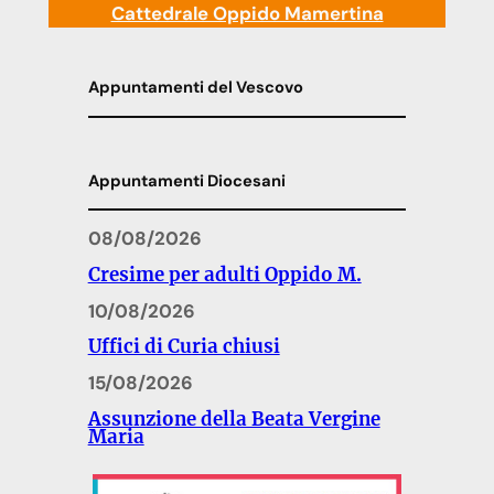
Cattedrale Oppido Mamertina
Appuntamenti del Vescovo
Appuntamenti Diocesani
08/08/2026
Cresime per adulti Oppido M.
10/08/2026
Uffici di Curia chiusi
15/08/2026
Assunzione della Beata Vergine
Maria