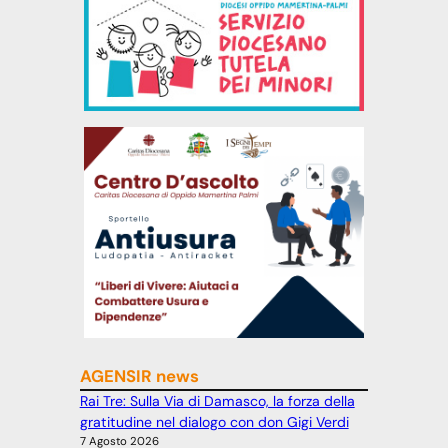
AGENSIR news
Rai Tre: Sulla Via di Damasco, la forza della
gratitudine nel dialogo con don Gigi Verdi
7 Agosto 2026