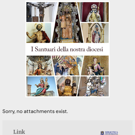
Sorry, no attachments exist.
Link