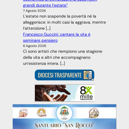
grandi durante l’estate”
7 Agosto 2026
L’estate non sospende la povertà né la
alleggerisce: in molti casi la aggrava, mentre
l’attenzione […]
Francesco Guccini: cantare la vita è
seminare pensiero
6 Agosto 2026
Ci sono artisti che riempiono una stagione
della vita e altri che accompagnano
un’esistenza intera. […]