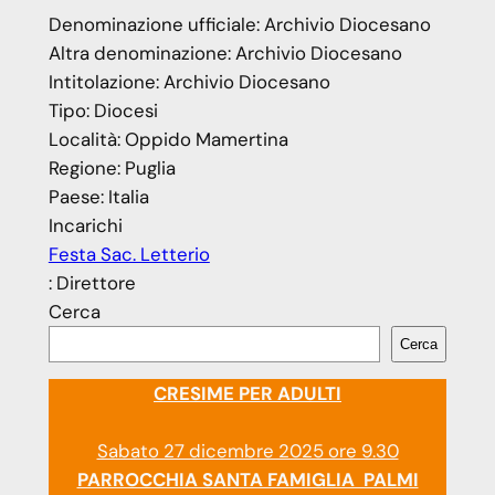
Denominazione ufficiale:
Archivio Diocesano
Altra denominazione:
Archivio Diocesano
Intitolazione:
Archivio Diocesano
Tipo:
Diocesi
Località:
Oppido Mamertina
Regione:
Puglia
Paese:
Italia
Incarichi
Festa Sac. Letterio
: Direttore
Cerca
Cerca
CRESIME PER ADULTI
Sabato 27 dicembre 2025 ore 9.30
PARROCCHIA SANTA FAMIGLIA PALMI