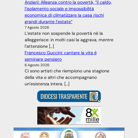
Anziani: Alleanza contro la povertà, “il caldo,
l’isolamento sociale e impossibilità
economica di climatizzare la casa rischi
grandi durante l’estate”
7 Agosto 2026
L’estate non sospende la povertà né la
alleggerisce: in molti casi la aggrava, mentre
l’attenzione […]
Francesco Guccini: cantare la vita è
seminare pensiero
6 Agosto 2026
Ci sono artisti che riempiono una stagione
della vita e altri che accompagnano
un’esistenza intera. […]