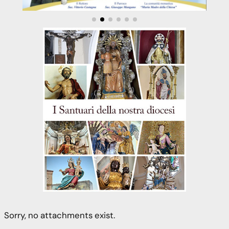
Sorry, no attachments exist.