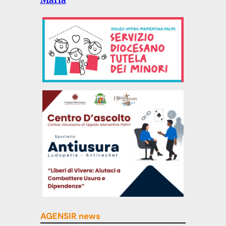
AGENSIR news