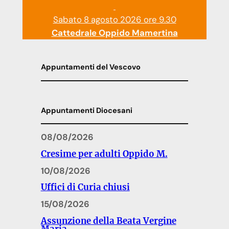
Sabato 8 agosto 2026 ore 9.30
Cattedrale Oppido Mamertina
Appuntamenti del Vescovo
Appuntamenti Diocesani
08/08/2026
Cresime per adulti Oppido M.
10/08/2026
Uffici di Curia chiusi
15/08/2026
Assunzione della Beata Vergine
Maria