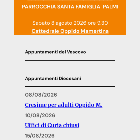
PARROCCHIA SANTA FAMIGLIA PALMI
Sabato 8 agosto 2026 ore 9.30
Cattedrale Oppido Mamertina
Appuntamenti del Vescovo
Appuntamenti Diocesani
08/08/2026
Cresime per adulti Oppido M.
10/08/2026
Uffici di Curia chiusi
15/08/2026