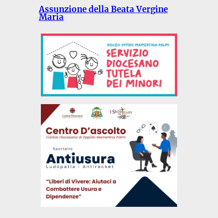
Assunzione della Beata Vergine
Maria