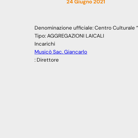
24 Giugno 2021
Denominazione ufficiale:
Centro Culturale “Il
Tipo:
AGGREGAZIONI LAICALI
Incarichi
Musicò Sac. Giancarlo
: Direttore