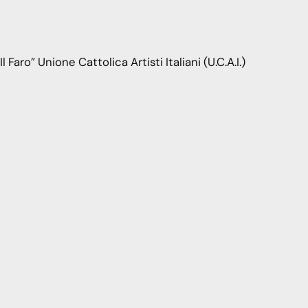
 Faro” Unione Cattolica Artisti Italiani (U.C.A.I.)