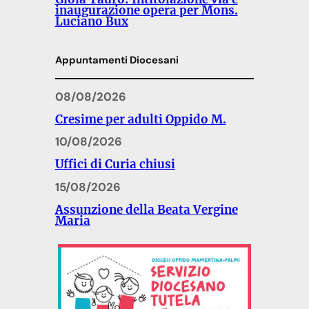
inaugurazione opera per Mons.
Luciano Bux
Appuntamenti Diocesani
08/08/2026
Cresime per adulti Oppido M.
10/08/2026
Uffici di Curia chiusi
15/08/2026
Assunzione della Beata Vergine
Maria