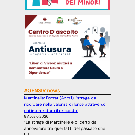
AGENSIR news
Marcinelle: Bozzer (Anmil), “strage da
ricordare nella valenza di lente attraverso
cui interpretare il presente”
8 Agosto 2026
“La strage di Marcinelle è di certo da
annoverare tra quei fatti del passato che
[…]