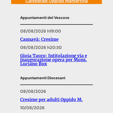
Cattedrale Oppido Mamertina
Appuntamenti del Vescovo
08/08/2026 h19:00
Cannavà: Cresime
08/08/2026 h20:30
Gioia Tauro: Intitolazione via e
inaugurazione opera per Mons.
Luciano Bux
Appuntamenti Diocesani
08/08/2026
Cresime per adulti Oppido M.
10/08/2026