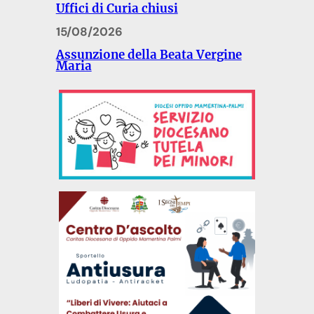
Uffici di Curia chiusi
15/08/2026
Assunzione della Beata Vergine
Maria