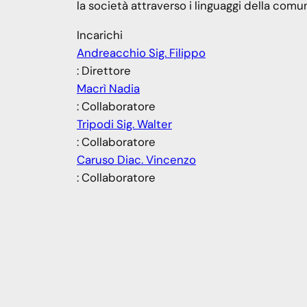
la società attraverso i linguaggi della comu
Incarichi
Andreacchio Sig. Filippo
: Direttore
Macrì Nadia
: Collaboratore
Tripodi Sig. Walter
: Collaboratore
Caruso Diac. Vincenzo
: Collaboratore