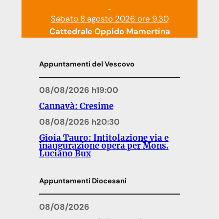
Sabato 8 agosto 2026 ore 9.30
Cattedrale Oppido Mamertina
Appuntamenti del Vescovo
08/08/2026 h19:00
Cannavà: Cresime
08/08/2026 h20:30
Gioia Tauro: Intitolazione via e
inaugurazione opera per Mons.
Luciano Bux
Appuntamenti Diocesani
08/08/2026