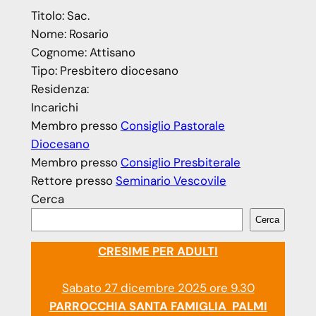
Titolo:
Sac.
Nome:
Rosario
Cognome:
Attisano
Tipo:
Presbitero diocesano
Residenza:
Incarichi
Membro
presso
Consiglio Pastorale
Diocesano
Membro
presso
Consiglio Presbiterale
Rettore
presso
Seminario Vescovile
Cerca
Cerca
CRESIME PER ADULTI
Sabato 27 dicembre 2025 ore 9.30
PARROCCHIA SANTA FAMIGLIA PALMI