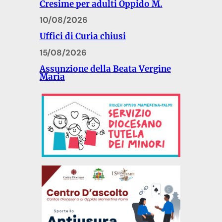
Cresime per adulti Oppido M.
10/08/2026
Uffici di Curia chiusi
15/08/2026
Assunzione della Beata Vergine
Maria