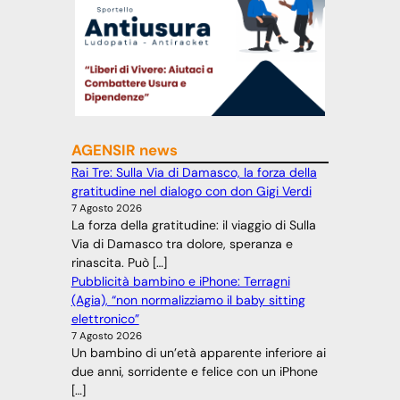
AGENSIR news
Rai Tre: Sulla Via di Damasco, la forza della
gratitudine nel dialogo con don Gigi Verdi
7 Agosto 2026
La forza della gratitudine: il viaggio di Sulla
Via di Damasco tra dolore, speranza e
rinascita. Può […]
Pubblicità bambino e iPhone: Terragni
(Agia), “non normalizziamo il baby sitting
elettronico”
7 Agosto 2026
Un bambino di un’età apparente inferiore ai
due anni, sorridente e felice con un iPhone
[…]