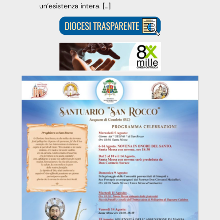
un’esistenza intera. […]