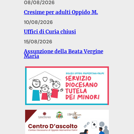
08/08/2026
Cresime per adulti Oppido M.
10/08/2026
Uffici di Curia chiusi
15/08/2026
Assunzione della Beata Vergine
Maria