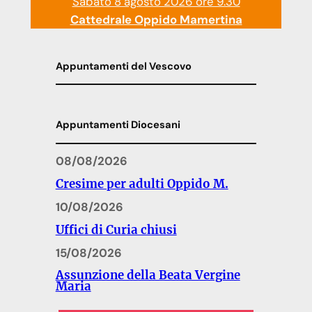
Sabato 8 agosto 2026 ore 9.30
Cattedrale Oppido Mamertina
Appuntamenti del Vescovo
Appuntamenti Diocesani
08/08/2026
Cresime per adulti Oppido M.
10/08/2026
Uffici di Curia chiusi
15/08/2026
Assunzione della Beata Vergine
Maria