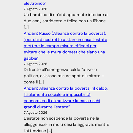
elettronico”
7 Agosto 2026
Un bambino di un’età apparente inferiore ai
due anni, sorridente e felice con un iPhone
[…]
Anziani: Russo (Alleanza contro la povertà),
“per chi è costretto a stare in casa l’estate
mettere in campo misure efficaci per
evitare che le mura domestiche siano una
gabbia”
7 Agosto 2026
Di fronte all’emergenza caldo “a livello
politico, esistono misure spot e limitate –
come il […]
Anziani: Alleanza contro la povertà, “il caldo,
l’isolamento sociale e impossibilità
economica di climatizzare la casa rischi
grandi durante l’estate”
7 Agosto 2026
L’estate non sospende la povertà né la
alleggerisce: in molti casi la aggrava, mentre
l’attenzione […]