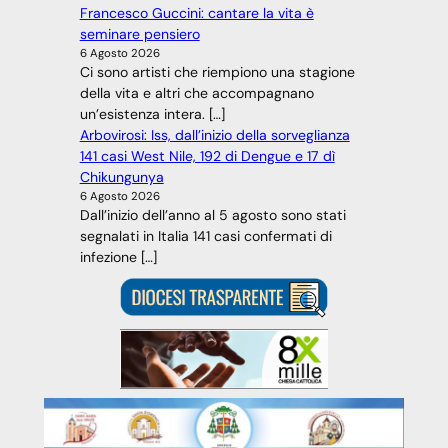
Francesco Guccini: cantare la vita è
seminare pensiero
6 Agosto 2026
Ci sono artisti che riempiono una stagione
della vita e altri che accompagnano
un’esistenza intera. […]
Arbovirosi: Iss, dall’inizio della sorveglianza
141 casi West Nile, 192 di Dengue e 17 dì
Chikungunya
6 Agosto 2026
Dall’inizio dell’anno al 5 agosto sono stati
segnalati in Italia 141 casi confermati di
infezione […]