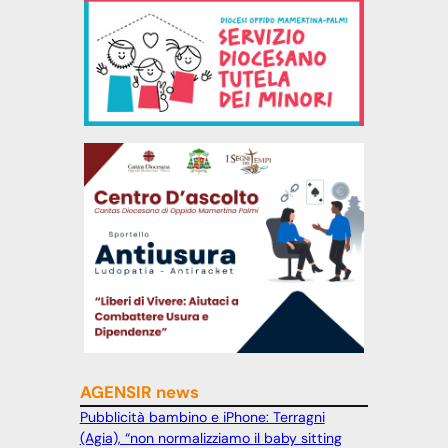
AGENSIR news
Pubblicità bambino e iPhone: Terragni
(Agia), “non normalizziamo il baby sitting