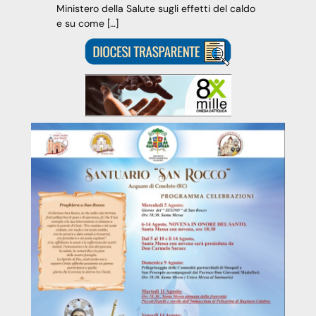
Ministero della Salute sugli effetti del caldo
e su come […]