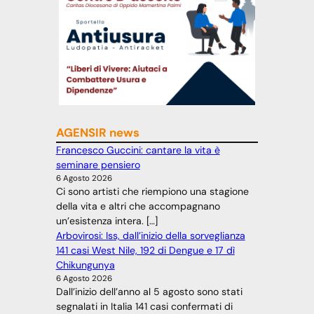
AGENSIR news
Francesco Guccini: cantare la vita è
seminare pensiero
6 Agosto 2026
Ci sono artisti che riempiono una stagione
della vita e altri che accompagnano
un’esistenza intera. […]
Arbovirosi: Iss, dall’inizio della sorveglianza
141 casi West Nile, 192 di Dengue e 17 dì
Chikungunya
6 Agosto 2026
Dall’inizio dell’anno al 5 agosto sono stati
segnalati in Italia 141 casi confermati di