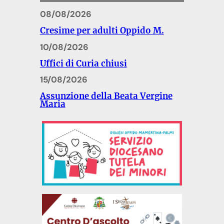
08/08/2026
Cresime per adulti Oppido M.
10/08/2026
Uffici di Curia chiusi
15/08/2026
Assunzione della Beata Vergine
Maria