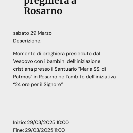
preghiera a
Rosarno
sabato
29
Marzo
Descrizione:
Momento di preghiera presieduto dal
Vescovo con i bambini dell’iniziazione
cristiana presso il Santuario “Maria SS. di
Patmos” in Rosarno nell’ambito dell’iniziativa
“24 ore per il Signore”
Inizio:
29/03/2025 10:00
Fine:
29/03/2025 11:00