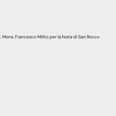
. Mons. Francesco Milito per la festa di San Rocco