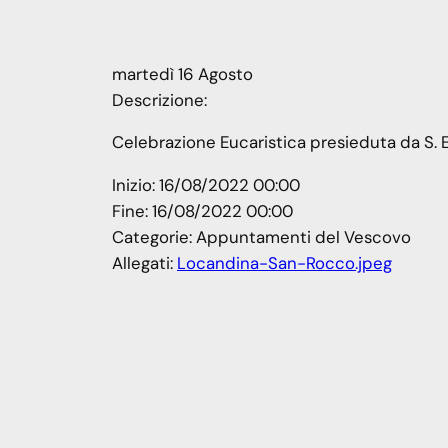
martedì
16
Agosto
Descrizione:
Celebrazione Eucaristica presieduta da S. E
Inizio:
16/08/2022 00:00
Fine:
16/08/2022 00:00
Categorie:
Appuntamenti del Vescovo
Allegati:
Locandina-San-Rocco.jpeg