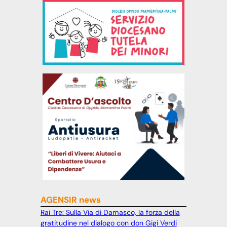
AGENSIR news
Rai Tre: Sulla Via di Damasco, la forza della
gratitudine nel dialogo con don Gigi Verdi