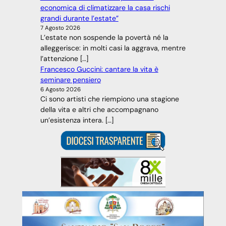
economica di climatizzare la casa rischi
grandi durante l’estate”
7 Agosto 2026
L’estate non sospende la povertà né la
alleggerisce: in molti casi la aggrava, mentre
l’attenzione […]
Francesco Guccini: cantare la vita è
seminare pensiero
6 Agosto 2026
Ci sono artisti che riempiono una stagione
della vita e altri che accompagnano
un’esistenza intera. […]