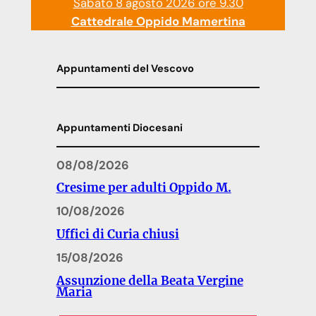
Sabato 8 agosto 2026 ore 9.30
Cattedrale Oppido Mamertina
Appuntamenti del Vescovo
Appuntamenti Diocesani
08/08/2026
Cresime per adulti Oppido M.
10/08/2026
Uffici di Curia chiusi
15/08/2026
Assunzione della Beata Vergine
Maria