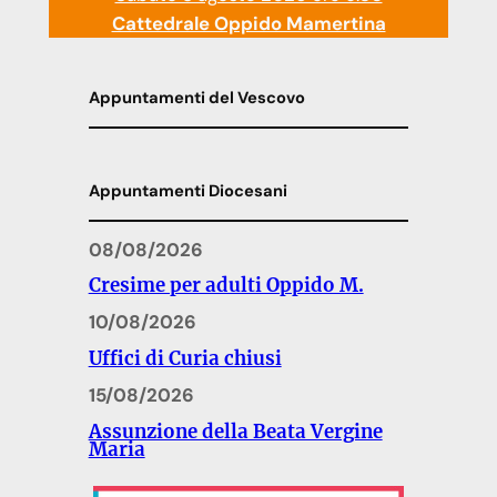
Cattedrale Oppido Mamertina
Appuntamenti del Vescovo
Appuntamenti Diocesani
08/08/2026
Cresime per adulti Oppido M.
10/08/2026
Uffici di Curia chiusi
15/08/2026
Assunzione della Beata Vergine
Maria