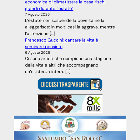
economica di climatizzare la casa rischi
grandi durante l’estate”
7 Agosto 2026
L’estate non sospende la povertà né la
alleggerisce: in molti casi la aggrava, mentre
l’attenzione […]
Francesco Guccini: cantare la vita è
seminare pensiero
6 Agosto 2026
Ci sono artisti che riempiono una stagione
della vita e altri che accompagnano
un’esistenza intera. […]