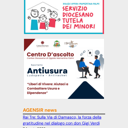
AGENSIR news
Rai Tre: Sulla Via di Damasco, la forza della
gratitudine nel dialogo con don Gigi Verdi