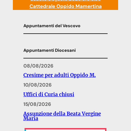
Cattedrale Oppido Mamertina
Appuntamenti del Vescovo
Appuntamenti Diocesani
08/08/2026
Cresime per adulti Oppido M.
10/08/2026
Uffici di Curia chiusi
15/08/2026
Assunzione della Beata Vergine
Maria