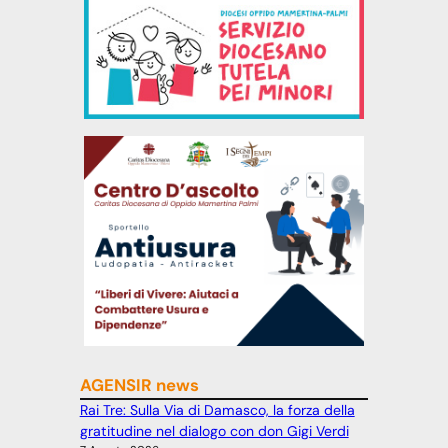
AGENSIR news
Rai Tre: Sulla Via di Damasco, la forza della
gratitudine nel dialogo con don Gigi Verdi