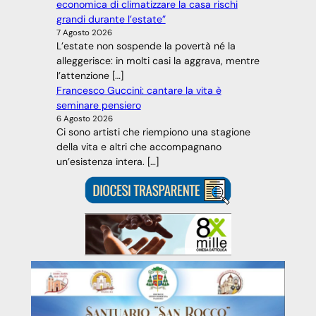
economica di climatizzare la casa rischi
grandi durante l’estate”
7 Agosto 2026
L’estate non sospende la povertà né la
alleggerisce: in molti casi la aggrava, mentre
l’attenzione […]
Francesco Guccini: cantare la vita è
seminare pensiero
6 Agosto 2026
Ci sono artisti che riempiono una stagione
della vita e altri che accompagnano
un’esistenza intera. […]