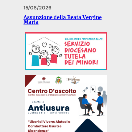
15/08/2026
Assunzione della Beata Vergine
Maria