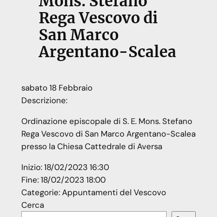
Mons. Stefano
Rega Vescovo di
San Marco
Argentano-Scalea
sabato
18
Febbraio
Descrizione:
Ordinazione episcopale di S. E. Mons. Stefano
Rega Vescovo di San Marco Argentano-Scalea
presso la Chiesa Cattedrale di Aversa
Inizio:
18/02/2023 16:30
Fine:
18/02/2023 18:00
Categorie:
Appuntamenti del Vescovo
Cerca