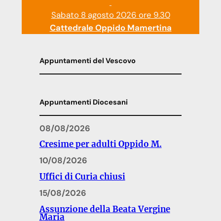
Sabato 8 agosto 2026 ore 9.30
Cattedrale Oppido Mamertina
Appuntamenti del Vescovo
Appuntamenti Diocesani
08/08/2026
Cresime per adulti Oppido M.
10/08/2026
Uffici di Curia chiusi
15/08/2026
Assunzione della Beata Vergine
Maria