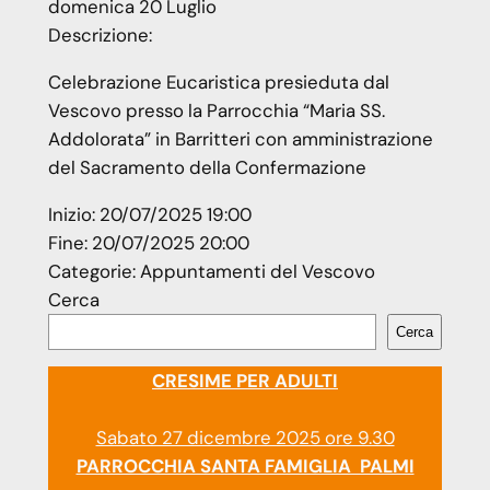
domenica
20
Luglio
Descrizione:
Celebrazione Eucaristica presieduta dal
Vescovo presso la Parrocchia “Maria SS.
Addolorata” in Barritteri con amministrazione
del Sacramento della Confermazione
Inizio:
20/07/2025 19:00
Fine:
20/07/2025 20:00
Categorie:
Appuntamenti del Vescovo
Cerca
Cerca
CRESIME PER ADULTI
Sabato 27 dicembre 2025 ore 9.30
PARROCCHIA SANTA FAMIGLIA PALMI