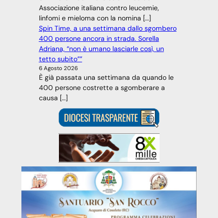
Associazione italiana contro leucemie,
linfomi e mieloma con la nomina […]
Spin Time, a una settimana dallo sgombero
400 persone ancora in strada. Sorella
Adriana, “non è umano lasciarle così, un
tetto subito””
6 Agosto 2026
È già passata una settimana da quando le
400 persone costrette a sgomberare a
causa […]