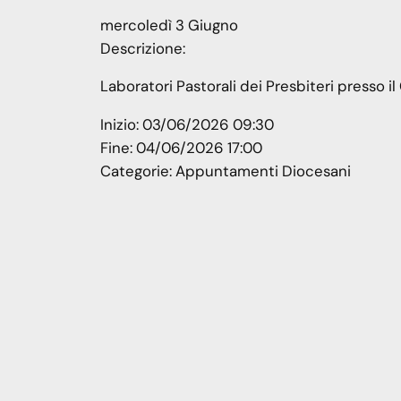
mercoledì
3
Giugno
Descrizione:
Laboratori Pastorali dei Presbiteri presso i
Inizio:
03/06/2026 09:30
Fine:
04/06/2026 17:00
Categorie:
Appuntamenti Diocesani