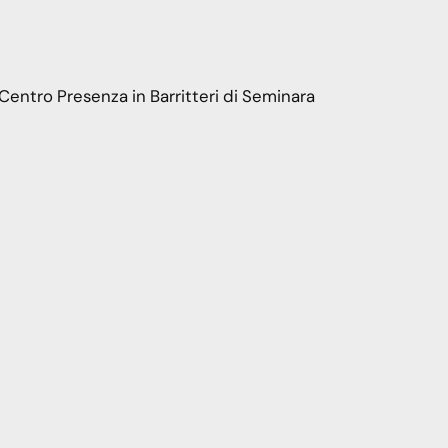
l Centro Presenza in Barritteri di Seminara