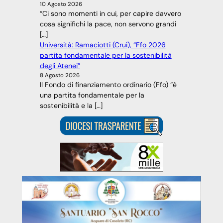
10 Agosto 2026
“Ci sono momenti in cui, per capire davvero
cosa significhi la pace, non servono grandi
[…]
Università: Ramaciotti (Crui), “Ffo 2026
partita fondamentale per la sostenibilità
degli Atenei”
8 Agosto 2026
Il Fondo di finanziamento ordinario (Ffo) “è
una partita fondamentale per la
sostenibilità e la […]