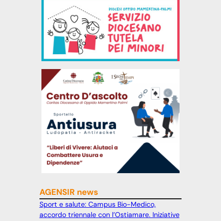
AGENSIR news
Sport e salute: Campus Bio-Medico,
accordo triennale con l’Ostiamare. Iniziative