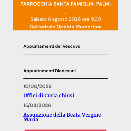
PARROCCHIA SANTA FAMIGLIA PALMI
Sabato 8 agosto 2026 ore 9.30
Cattedrale Oppido Mamertina
Appuntamenti del Vescovo
Appuntamenti Diocesani
10/08/2026
Uffici di Curia chiusi
15/08/2026
Assunzione della Beata Vergine
Maria