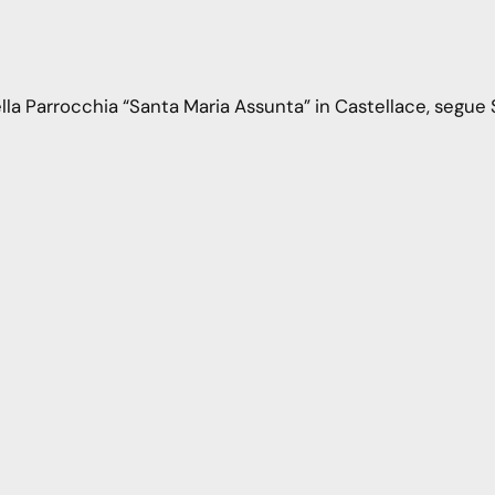
della Parrocchia “Santa Maria Assunta” in Castellace, segue