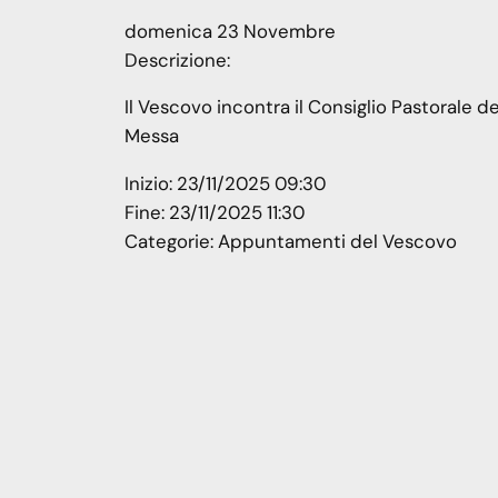
domenica
23
Novembre
Descrizione:
Il Vescovo incontra il Consiglio Pastorale 
Messa
Inizio:
23/11/2025 09:30
Fine:
23/11/2025 11:30
Categorie:
Appuntamenti del Vescovo