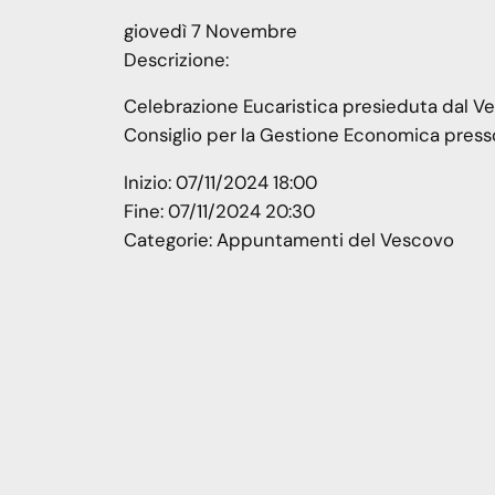
giovedì
7
Novembre
Descrizione:
Celebrazione Eucaristica presieduta dal Vesc
Consiglio per la Gestione Economica presso
Inizio:
07/11/2024 18:00
Fine:
07/11/2024 20:30
Categorie:
Appuntamenti del Vescovo