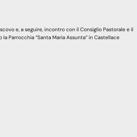
ovo e, a seguire, incontro con il Consiglio Pastorale e il
 la Parrocchia “Santa Maria Assunta” in Castellace