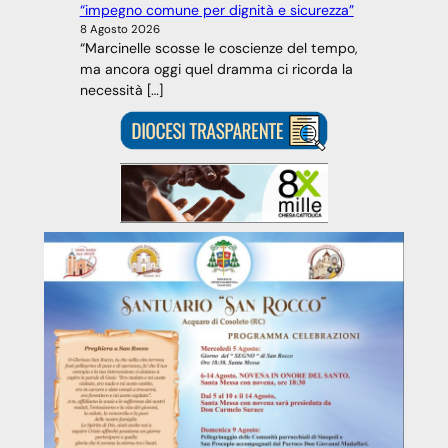
“impegno comune per dignità e sicurezza”
8 Agosto 2026
“Marcinelle scosse le coscienze del tempo,
ma ancora oggi quel dramma ci ricorda la
necessità […]