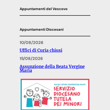
Appuntamenti del Vescovo
Appuntamenti Diocesani
10/08/2026
Uffici di Curia chiusi
15/08/2026
Assunzione della Beata Vergine
Maria