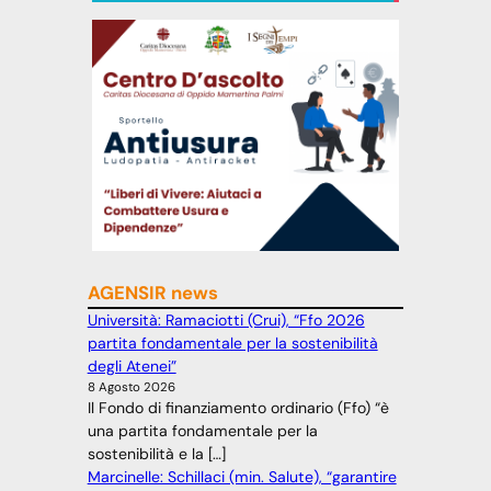
AGENSIR news
Università: Ramaciotti (Crui), “Ffo 2026
partita fondamentale per la sostenibilità
degli Atenei”
8 Agosto 2026
Il Fondo di finanziamento ordinario (Ffo) “è
una partita fondamentale per la
sostenibilità e la […]
Marcinelle: Schillaci (min. Salute), “garantire