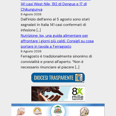
141 casi West Nile, 192 di Dengue e 17 dì
Chikungunya
6 Agosto 2026
Dall’inizio dell’anno al 5 agosto sono stati
segnalati in Italia 141 casi confermati di
infezione […]
Nutrizione: Iss, una guida alimentare per
affrontare i giorni più caldi. Consigli su cosa
portare in tavola a Ferragosto
6 Agosto 2026
Ferragosto è tradizionalmente sinonimo di
convivialità e pranzi all’aperto. “Non è
necessario rinunciare al piacere […]