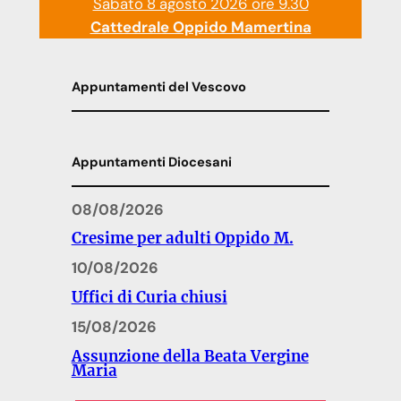
Sabato 8 agosto 2026 ore 9.30
Cattedrale Oppido Mamertina
Appuntamenti del Vescovo
Appuntamenti Diocesani
08/08/2026
Cresime per adulti Oppido M.
10/08/2026
Uffici di Curia chiusi
15/08/2026
Assunzione della Beata Vergine
Maria