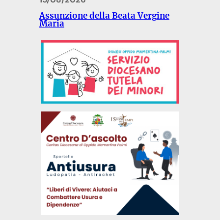
Assunzione della Beata Vergine
Maria