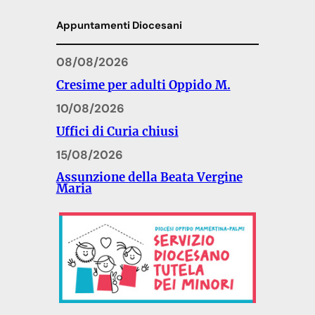
Appuntamenti Diocesani
08/08/2026
Cresime per adulti Oppido M.
10/08/2026
Uffici di Curia chiusi
15/08/2026
Assunzione della Beata Vergine
Maria