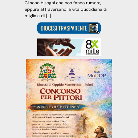
Ci sono bisogni che non fanno rumore,
eppure attraversano la vita quotidiana di
migliaia di […]