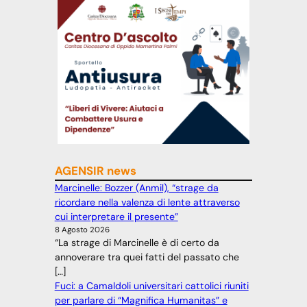
AGENSIR news
Marcinelle: Bozzer (Anmil), “strage da
ricordare nella valenza di lente attraverso
cui interpretare il presente”
8 Agosto 2026
“La strage di Marcinelle è di certo da
annoverare tra quei fatti del passato che
[…]
Fuci: a Camaldoli universitari cattolici riuniti
per parlare di “Magnifica Humanitas” e