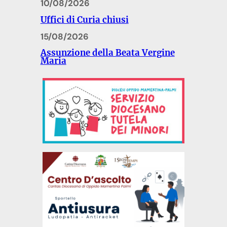
10/08/2026
Uffici di Curia chiusi
15/08/2026
Assunzione della Beata Vergine
Maria