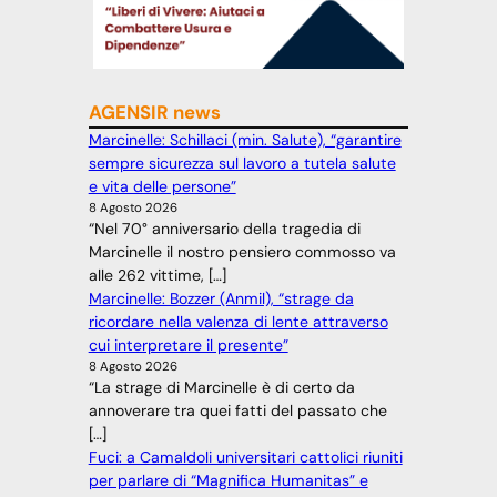
AGENSIR news
Marcinelle: Schillaci (min. Salute), “garantire
sempre sicurezza sul lavoro a tutela salute
e vita delle persone”
8 Agosto 2026
“Nel 70° anniversario della tragedia di
Marcinelle il nostro pensiero commosso va
alle 262 vittime, […]
Marcinelle: Bozzer (Anmil), “strage da
ricordare nella valenza di lente attraverso
cui interpretare il presente”
8 Agosto 2026
“La strage di Marcinelle è di certo da
annoverare tra quei fatti del passato che
[…]
Fuci: a Camaldoli universitari cattolici riuniti
per parlare di “Magnifica Humanitas” e