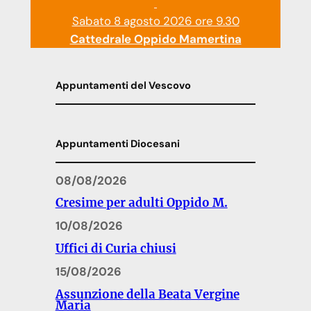
Sabato 8 agosto 2026 ore 9.30
Cattedrale Oppido Mamertina
Appuntamenti del Vescovo
Appuntamenti Diocesani
08/08/2026
Cresime per adulti Oppido M.
10/08/2026
Uffici di Curia chiusi
15/08/2026
Assunzione della Beata Vergine
Maria