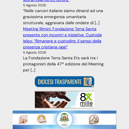
5 Agosto 2026
“Nelle carceri italiane siamo dinanzi ad una
gravissima emergenza umanitaria
strutturale, aggravata dalle ondate di […]
Meeting Rimini: Fondazione Terra Santa
presente con incontri e iniziative. Custode
Ielpo: “Rimanere e custodire: il senso della
presenza cristiana oggi”
5 Agosto 2026
La Fondazione Terra Santa Ets sarà tra i
protagonisti della 47ª edizione del Meeting
per […]