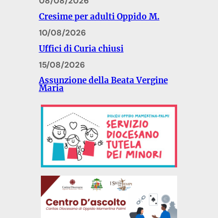
08/08/2026
Cresime per adulti Oppido M.
10/08/2026
Uffici di Curia chiusi
15/08/2026
Assunzione della Beata Vergine
Maria