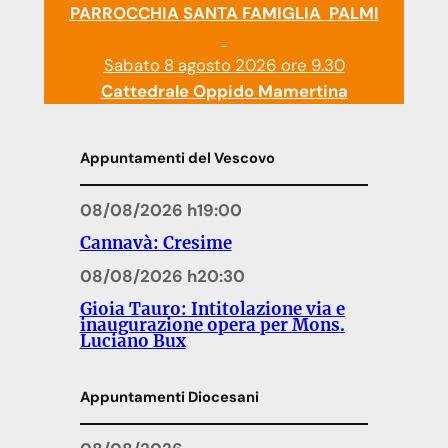
PARROCCHIA SANTA FAMIGLIA PALMI
Sabato 8 agosto 2026 ore 9.30
Cattedrale Oppido Mamertina
Appuntamenti del Vescovo
08/08/2026 h19:00
Cannavà: Cresime
08/08/2026 h20:30
Gioia Tauro: Intitolazione via e
inaugurazione opera per Mons.
Luciano Bux
Appuntamenti Diocesani