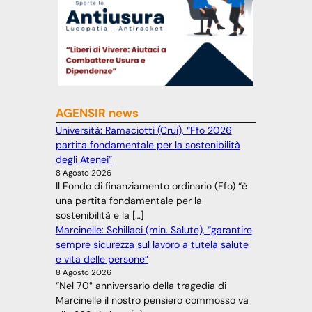
AGENSIR news
Università: Ramaciotti (Crui), “Ffo 2026
partita fondamentale per la sostenibilità
degli Atenei”
8 Agosto 2026
Il Fondo di finanziamento ordinario (Ffo) “è
una partita fondamentale per la
sostenibilità e la […]
Marcinelle: Schillaci (min. Salute), “garantire
sempre sicurezza sul lavoro a tutela salute
e vita delle persone”
8 Agosto 2026
“Nel 70° anniversario della tragedia di
Marcinelle il nostro pensiero commosso va