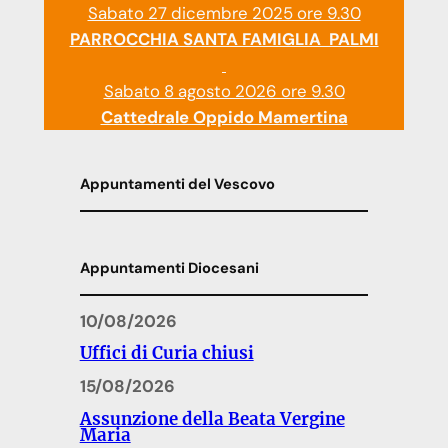
Sabato 27 dicembre 2025 ore 9.30
PARROCCHIA SANTA FAMIGLIA PALMI
Sabato 8 agosto 2026 ore 9.30
Cattedrale Oppido Mamertina
Appuntamenti del Vescovo
Appuntamenti Diocesani
10/08/2026
Uffici di Curia chiusi
15/08/2026
Assunzione della Beata Vergine
Maria