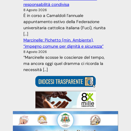
responsabilità condivisa
8 Agosto 2026
È in corso a Camaldoli l’annuale
appuntamento estivo della Federazione
universitaria cattolica italiana (Fuci), riunita
[…]
Marcinelle: Pichetto (min. Ambiente),
“impegno comune per dignità e sicurezza”
8 Agosto 2026
“Marcinelle scosse le coscienze del tempo,
ma ancora oggi quel dramma ci ricorda la
necessità […]