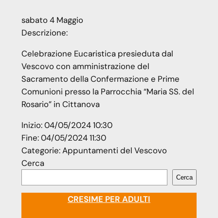
sabato
4
Maggio
Descrizione:
Celebrazione Eucaristica presieduta dal
Vescovo con amministrazione del
Sacramento della Confermazione e Prime
Comunioni presso la Parrocchia “Maria SS. del
Rosario” in Cittanova
Inizio:
04/05/2024 10:30
Fine:
04/05/2024 11:30
Categorie:
Appuntamenti del Vescovo
Cerca
Cerca
CRESIME PER ADULTI